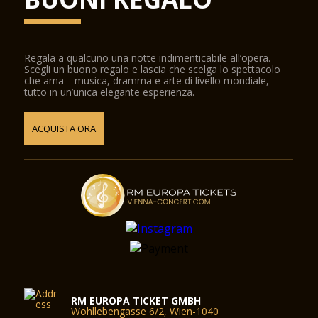
Regala a qualcuno una notte indimenticabile all’opera.
Scegli un buono regalo e lascia che scelga lo spettacolo
che ama—musica, dramma e arte di livello mondiale,
tutto in un’unica elegante esperienza.
ACQUISTA ORA
RM EUROPA TICKET GMBH
Wohllebengasse 6/2, Wien-1040