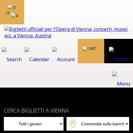
IT
CERCA BIGLIETTI A VIENNA