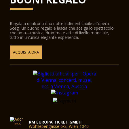
Regala a qualcuno una notte indimenticabile all’opera.
Scegli un buono regalo e lascia che scelga lo spettacolo
che ama—musica, dramma e arte di livello mondiale,
tutto in un’unica elegante esperienza.
ACQUISTA ORA
RM EUROPA TICKET GMBH
Wohllebengasse 6/2, Wien-1040