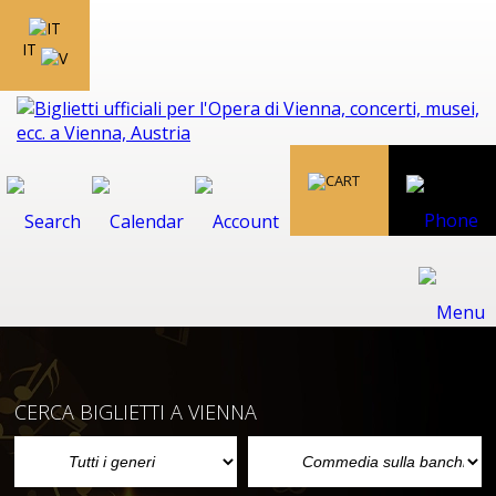
IT
CERCA BIGLIETTI A VIENNA