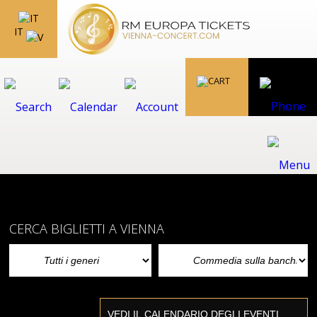
IT
CERCA BIGLIETTI A VIENNA