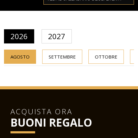
2026
2027
AGOSTO
SETTEMBRE
OTTOBRE
ACQUISTA ORA
BUONI REGALO