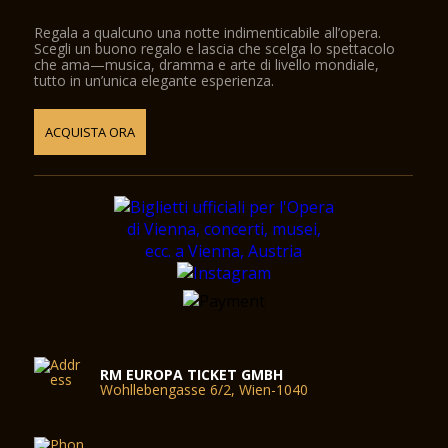
Regala a qualcuno una notte indimenticabile all’opera.
Scegli un buono regalo e lascia che scelga lo spettacolo
che ama—musica, dramma e arte di livello mondiale,
tutto in un’unica elegante esperienza.
ACQUISTA ORA
RM EUROPA TICKET GMBH
Wohllebengasse 6/2, Wien-1040