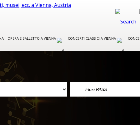
NA
OPERA E BALLETTO A VIENNA
CONCERTI CLASSICI A VIENNA
CONCER