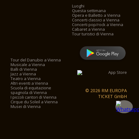
Luoghi
Questa settimana
Opera e Balletto a Vienna
Concerti classici a Vienna
Concerti pop/rock a Vienna
Cabaret a Vienna
Tour turistici di Vienna
Tour del Danubio a Vienna
Musicale a Vienna
Balli di Vienna
Jazz a Vienna
Teatro a Vienna
Altri eventi a Vienna
Scuola di equitazione
© 2026 RM EUROPA
spagnola di Vienna
TICKET GmbH
I piccoli cantori di Vienna
Cirque du Soleil a Vienna
Musei di Vienna