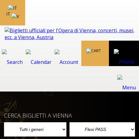
IT
CERCA BIGLIETTI A VIENNA