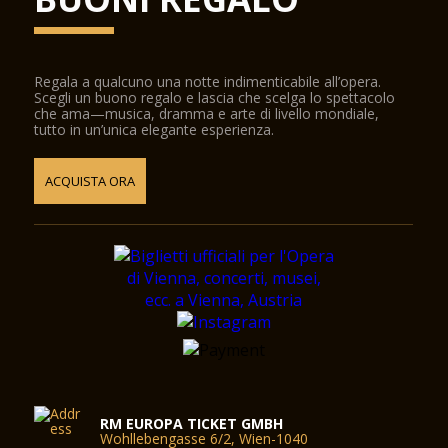
Regala a qualcuno una notte indimenticabile all’opera.
Scegli un buono regalo e lascia che scelga lo spettacolo
che ama—musica, dramma e arte di livello mondiale,
tutto in un’unica elegante esperienza.
ACQUISTA ORA
RM EUROPA TICKET GMBH
Wohllebengasse 6/2, Wien-1040