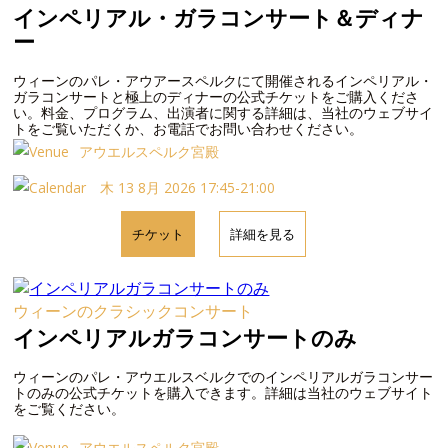
インペリアル・ガラコンサート＆ディナ
ー
ウィーンのパレ・アウアースペルクにて開催されるインペリアル・
ガラコンサートと極上のディナーの公式チケットをご購入くださ
い。料金、プログラム、出演者に関する詳細は、当社のウェブサイ
トをご覧いただくか、お電話でお問い合わせください。
アウエルスペルク宮殿
木 13 8月 2026 17:45-21:00
チケット
詳細を見る
ウィーンのクラシックコンサート
インペリアルガラコンサートのみ
ウィーンのパレ・アウエルスベルクでのインペリアルガラコンサー
トのみの公式チケットを購入できます。詳細は当社のウェブサイト
をご覧ください。
アウエルスペルク宮殿