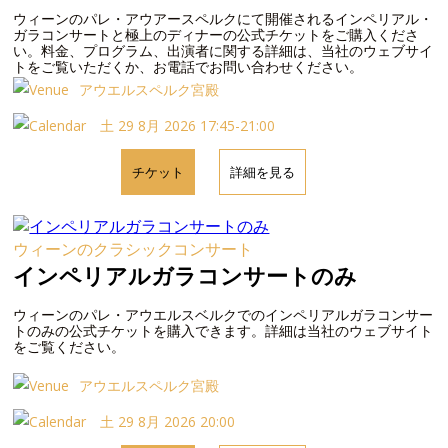
ウィーンのパレ・アウアースペルクにて開催されるインペリアル・
ガラコンサートと極上のディナーの公式チケットをご購入くださ
い。料金、プログラム、出演者に関する詳細は、当社のウェブサイ
トをご覧いただくか、お電話でお問い合わせください。
アウエルスペルク宮殿
土 29 8月 2026 17:45-21:00
チケット
詳細を見る
ウィーンのクラシックコンサート
インペリアルガラコンサートのみ
ウィーンのパレ・アウエルスベルクでのインペリアルガラコンサー
トのみの公式チケットを購入できます。詳細は当社のウェブサイト
をご覧ください。
アウエルスペルク宮殿
土 29 8月 2026 20:00