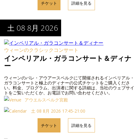
チケット
詳細を見る
土 08 8月 2026
ウィーンのクラシックコンサート
インペリアル・ガラコンサート＆ディナ
ー
ウィーンのパレ・アウアースペルクにて開催されるインペリアル・
ガラコンサートと極上のディナーの公式チケットをご購入くださ
い。料金、プログラム、出演者に関する詳細は、当社のウェブサイ
トをご覧いただくか、お電話でお問い合わせください。
アウエルスペルク宮殿
土 08 8月 2026 17:45-21:00
チケット
詳細を見る