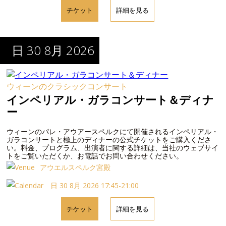
チケット
詳細を見る
日 30 8月 2026
ウィーンのクラシックコンサート
インペリアル・ガラコンサート＆ディナ
ー
ウィーンのパレ・アウアースペルクにて開催されるインペリアル・
ガラコンサートと極上のディナーの公式チケットをご購入くださ
い。料金、プログラム、出演者に関する詳細は、当社のウェブサイ
トをご覧いただくか、お電話でお問い合わせください。
アウエルスペルク宮殿
日 30 8月 2026 17:45-21:00
チケット
詳細を見る