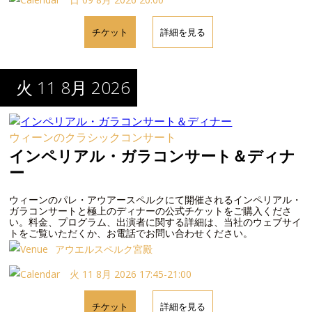
チケット
詳細を見る
火 11 8月 2026
ウィーンのクラシックコンサート
インペリアル・ガラコンサート＆ディナ
ー
ウィーンのパレ・アウアースペルクにて開催されるインペリアル・
ガラコンサートと極上のディナーの公式チケットをご購入くださ
い。料金、プログラム、出演者に関する詳細は、当社のウェブサイ
トをご覧いただくか、お電話でお問い合わせください。
アウエルスペルク宮殿
火 11 8月 2026 17:45-21:00
チケット
詳細を見る