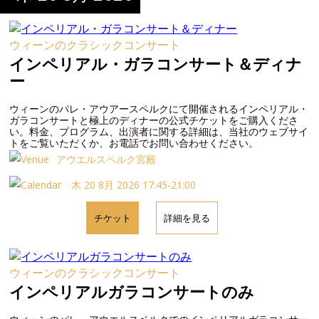
ウィーンのクラシックコンサート
インペリアル・ガラコンサート＆ディナ
ー
ウィーンのパレ・アウアースペルクにて開催されるインペリアル・
ガラコンサートと極上のディナーの公式チケットをご購入くださ
い。料金、プログラム、出演者に関する詳細は、当社のウェブサイ
トをご覧いただくか、お電話でお問い合わせください。
アウエルスペルク宮殿
木 20 8月 2026 17:45-21:00
チケット
詳細を見る
ウィーンのクラシックコンサート
インペリアルガラコンサートのみ