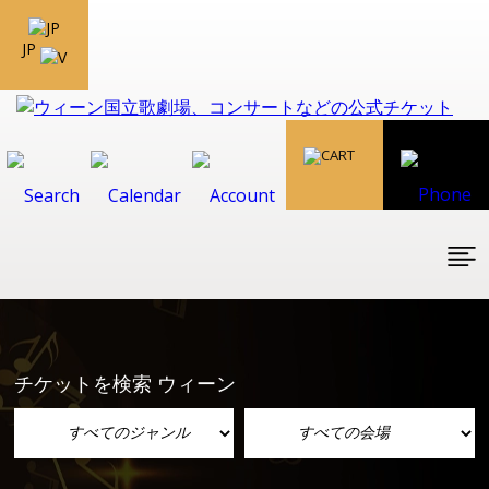
JP
チケットを検索 ウィーン