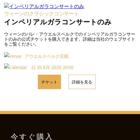
ウィーンのクラシックコンサート
インペリアルガラコンサートのみ
ウィーンのパレ・アウエルスベルクでのインペリアルガラコンサー
トのみの公式チケットを購入できます。詳細は当社のウェブサイト
をご覧ください。
アウエルスペルク宮殿
日 30 8月 2026 20:00
チケット
詳細を見る
今すぐ購入