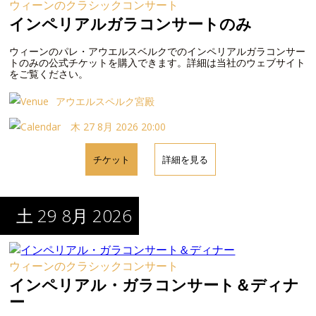
ウィーンのクラシックコンサート
インペリアルガラコンサートのみ
ウィーンのパレ・アウエルスベルクでのインペリアルガラコンサー
トのみの公式チケットを購入できます。詳細は当社のウェブサイト
をご覧ください。
アウエルスペルク宮殿
木 27 8月 2026 20:00
チケット
詳細を見る
土 29 8月 2026
ウィーンのクラシックコンサート
インペリアル・ガラコンサート＆ディナ
ー