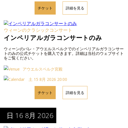
チケット
詳細を見る
ウィーンのクラシックコンサート
インペリアルガラコンサートのみ
ウィーンのパレ・アウエルスベルクでのインペリアルガラコンサー
トのみの公式チケットを購入できます。詳細は当社のウェブサイト
をご覧ください。
アウエルスペルク宮殿
土 15 8月 2026 20:00
チケット
詳細を見る
日 16 8月 2026