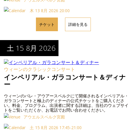
木 13 8月 2026 20:00
チケット
詳細を見る
土 15 8月 2026
ウィーンのクラシックコンサート
インペリアル・ガラコンサート＆ディナ
ー
ウィーンのパレ・アウアースペルクにて開催されるインペリアル・
ガラコンサートと極上のディナーの公式チケットをご購入くださ
い。料金、プログラム、出演者に関する詳細は、当社のウェブサイ
トをご覧いただくか、お電話でお問い合わせください。
アウエルスペルク宮殿
土 15 8月 2026 17:45-21:00