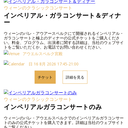
ウィーンのクラシックコンサート
インペリアル・ガラコンサート＆ディナ
ー
ウィーンのパレ・アウアースペルクにて開催されるインペリアル・
ガラコンサートと極上のディナーの公式チケットをご購入くださ
い。料金、プログラム、出演者に関する詳細は、当社のウェブサイ
トをご覧いただくか、お電話でお問い合わせください。
アウエルスペルク宮殿
日 16 8月 2026 17:45-21:00
チケット
詳細を見る
ウィーンのクラシックコンサート
インペリアルガラコンサートのみ
ウィーンのパレ・アウエルスベルクでのインペリアルガラコンサー
トのみの公式チケットを購入できます。詳細は当社のウェブサイト
をご覧ください。