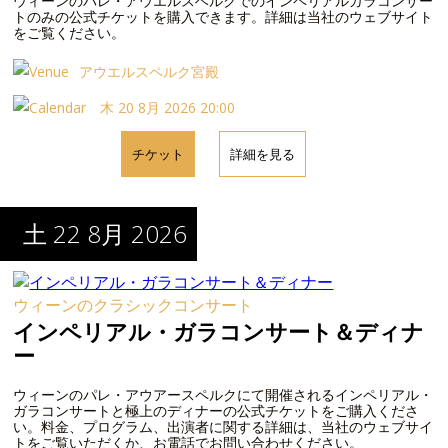
ウィーンのパレ・アウエルスベルクでのインペリアルガラコンサー
トのみの公式チケットを購入できます。詳細は当社のウェブサイト
をご覧ください。
アウエルスペルク宮殿
木 20 8月 2026 20:00
チケット
詳細を見る
土 22 8月 2026
ウィーンのクラシックコンサート
インペリアル・ガラコンサート＆ディナ
ー
ウィーンのパレ・アウアースペルクにて開催されるインペリアル・
ガラコンサートと極上のディナーの公式チケットをご購入くださ
い。料金、プログラム、出演者に関する詳細は、当社のウェブサイ
トをご覧いただくか、お電話でお問い合わせください。