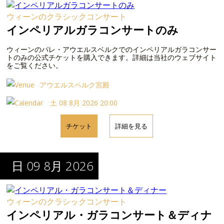
ウィーンのクラシックコンサート
インペリアルガラコンサートのみ
ウィーンのパレ・アウエルスベルクでのインペリアルガラコンサー
トのみの公式チケットを購入できます。詳細は当社のウェブサイト
をご覧ください。
アウエルスペルク宮殿
土 08 8月 2026 20:00
チケット
詳細を見る
日 09 8月 2026
ウィーンのクラシックコンサート
インペリアル・ガラコンサート＆ディナ