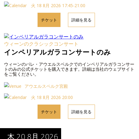
火 18 8月 2026 17:45-21:00
チケット
詳細を見る
ウィーンのクラシックコンサート
インペリアルガラコンサートのみ
ウィーンのパレ・アウエルスベルクでのインペリアルガラコンサー
トのみの公式チケットを購入できます。詳細は当社のウェブサイト
をご覧ください。
アウエルスペルク宮殿
火 18 8月 2026 20:00
チケット
詳細を見る
木 20 8月 2026