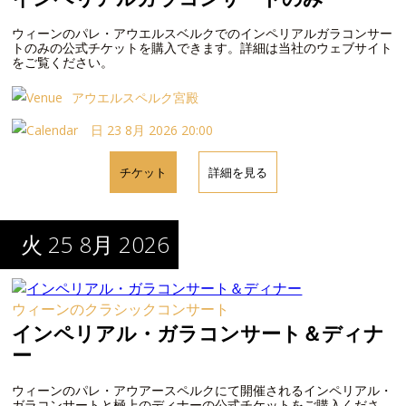
ウィーンのパレ・アウエルスベルクでのインペリアルガラコンサー
トのみの公式チケットを購入できます。詳細は当社のウェブサイト
をご覧ください。
アウエルスペルク宮殿
日 23 8月 2026 20:00
チケット
詳細を見る
火 25 8月 2026
ウィーンのクラシックコンサート
インペリアル・ガラコンサート＆ディナ
ー
ウィーンのパレ・アウアースペルクにて開催されるインペリアル・
ガラコンサートと極上のディナーの公式チケットをご購入くださ