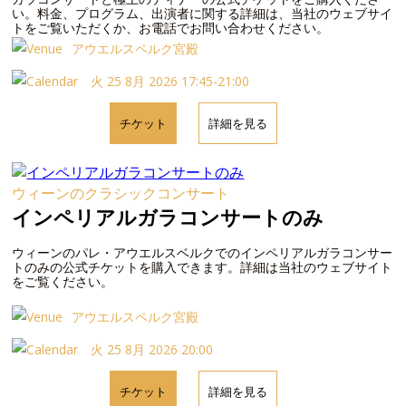
い。料金、プログラム、出演者に関する詳細は、当社のウェブサイ
トをご覧いただくか、お電話でお問い合わせください。
アウエルスペルク宮殿
火 25 8月 2026 17:45-21:00
チケット
詳細を見る
ウィーンのクラシックコンサート
インペリアルガラコンサートのみ
ウィーンのパレ・アウエルスベルクでのインペリアルガラコンサー
トのみの公式チケットを購入できます。詳細は当社のウェブサイト
をご覧ください。
アウエルスペルク宮殿
火 25 8月 2026 20:00
チケット
詳細を見る