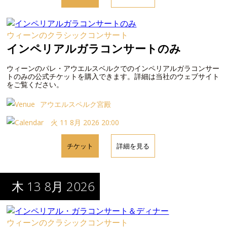
ウィーンのクラシックコンサート
インペリアルガラコンサートのみ
ウィーンのパレ・アウエルスベルクでのインペリアルガラコンサー
トのみの公式チケットを購入できます。詳細は当社のウェブサイト
をご覧ください。
アウエルスペルク宮殿
火 11 8月 2026 20:00
チケット
詳細を見る
木 13 8月 2026
ウィーンのクラシックコンサート