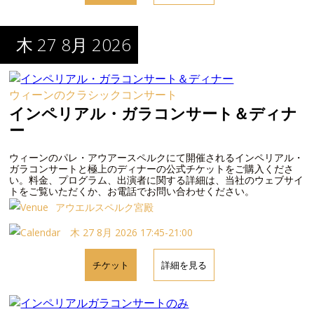
木 27 8月 2026
ウィーンのクラシックコンサート
インペリアル・ガラコンサート＆ディナ
ー
ウィーンのパレ・アウアースペルクにて開催されるインペリアル・
ガラコンサートと極上のディナーの公式チケットをご購入くださ
い。料金、プログラム、出演者に関する詳細は、当社のウェブサイ
トをご覧いただくか、お電話でお問い合わせください。
アウエルスペルク宮殿
木 27 8月 2026 17:45-21:00
チケット
詳細を見る