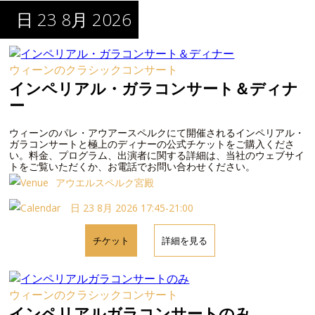
日 23 8月 2026
ウィーンのクラシックコンサート
インペリアル・ガラコンサート＆ディナ
ー
ウィーンのパレ・アウアースペルクにて開催されるインペリアル・
ガラコンサートと極上のディナーの公式チケットをご購入くださ
い。料金、プログラム、出演者に関する詳細は、当社のウェブサイ
トをご覧いただくか、お電話でお問い合わせください。
アウエルスペルク宮殿
日 23 8月 2026 17:45-21:00
チケット
詳細を見る
ウィーンのクラシックコンサート
インペリアルガラコンサートのみ