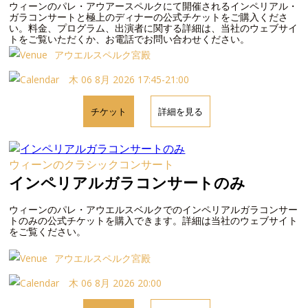
ウィーンのパレ・アウアースペルクにて開催されるインペリアル・
ガラコンサートと極上のディナーの公式チケットをご購入くださ
い。料金、プログラム、出演者に関する詳細は、当社のウェブサイ
トをご覧いただくか、お電話でお問い合わせください。
アウエルスペルク宮殿
木 06 8月 2026 17:45-21:00
チケット
詳細を見る
ウィーンのクラシックコンサート
インペリアルガラコンサートのみ
ウィーンのパレ・アウエルスベルクでのインペリアルガラコンサー
トのみの公式チケットを購入できます。詳細は当社のウェブサイト
をご覧ください。
アウエルスペルク宮殿
木 06 8月 2026 20:00