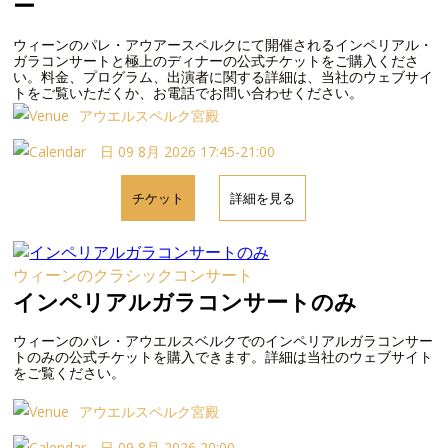
ー
ウィーンのパレ・アウアースペルクにて開催されるインペリアル・
ガラコンサートと極上のディナーの公式チケットをご購入くださ
い。料金、プログラム、出演者に関する詳細は、当社のウェブサイ
トをご覧いただくか、お電話でお問い合わせください。
アウエルスペルク宮殿
日 09 8月 2026 17:45-21:00
チケット
詳細を見る
ウィーンのクラシックコンサート
インペリアルガラコンサートのみ
ウィーンのパレ・アウエルスベルクでのインペリアルガラコンサー
トのみの公式チケットを購入できます。詳細は当社のウェブサイト
をご覧ください。
アウエルスペルク宮殿
日 09 8月 2026 20:00