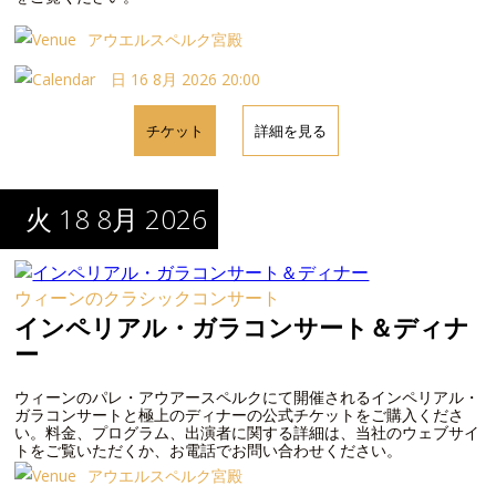
アウエルスペルク宮殿
日 16 8月 2026 20:00
チケット
詳細を見る
火 18 8月 2026
ウィーンのクラシックコンサート
インペリアル・ガラコンサート＆ディナ
ー
ウィーンのパレ・アウアースペルクにて開催されるインペリアル・
ガラコンサートと極上のディナーの公式チケットをご購入くださ
い。料金、プログラム、出演者に関する詳細は、当社のウェブサイ
トをご覧いただくか、お電話でお問い合わせください。
アウエルスペルク宮殿