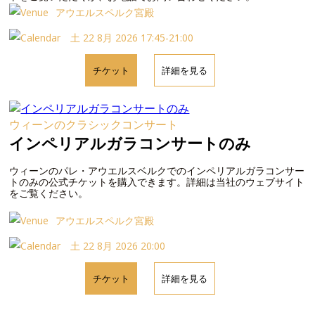
アウエルスペルク宮殿
土 22 8月 2026 17:45-21:00
チケット
詳細を見る
ウィーンのクラシックコンサート
インペリアルガラコンサートのみ
ウィーンのパレ・アウエルスベルクでのインペリアルガラコンサー
トのみの公式チケットを購入できます。詳細は当社のウェブサイト
をご覧ください。
アウエルスペルク宮殿
土 22 8月 2026 20:00
チケット
詳細を見る