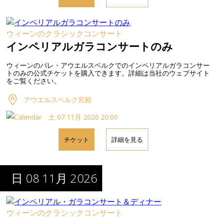
ウィーンのクラシックコンサート
インペリアルガラコンサートのみ
ウィーンのパレ・アウエルスベルクでのインペリアルガラコンサー
トのみの公式チケットを購入できます。詳細は当社のウェブサイト
をご覧ください。
アウエルスペルク宮殿
土 07 11月 2026 20:00
チケット
詳細を見る
日 08 11月 2026
ウィーンのクラシックコンサート