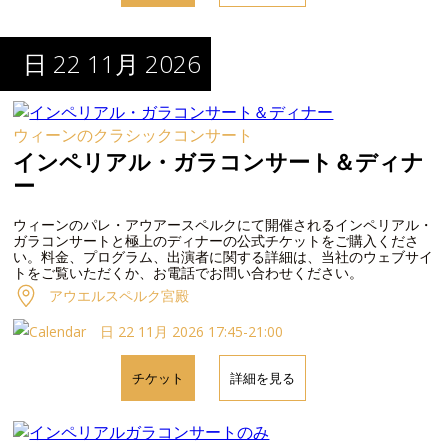
日 22 11月 2026
ウィーンのクラシックコンサート
インペリアル・ガラコンサート＆ディナ
ー
ウィーンのパレ・アウアースペルクにて開催されるインペリアル・
ガラコンサートと極上のディナーの公式チケットをご購入くださ
い。料金、プログラム、出演者に関する詳細は、当社のウェブサイ
トをご覧いただくか、お電話でお問い合わせください。
アウエルスペルク宮殿
日 22 11月 2026 17:45-21:00
チケット
詳細を見る