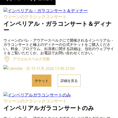
ウィーンのクラシックコンサート
インペリアル・ガラコンサート＆ディナ
ー
ウィーンのパレ・アウアースペルクにて開催されるインペリアル・
ガラコンサートと極上のディナーの公式チケットをご購入くださ
い。料金、プログラム、出演者に関する詳細は、当社のウェブサイ
トをご覧いただくか、お電話でお問い合わせください。
アウエルスペルク宮殿
日 15 11月 2026 17:45-21:00
チケット
詳細を見る
ウィーンのクラシックコンサート
インペリアルガラコンサートのみ