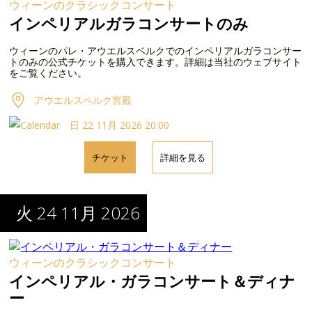
ウィーンのクラシックコンサート
インペリアルガラコンサートのみ
ウィーンのパレ・アウエルスベルクでのインペリアルガラコンサー
トのみの公式チケットを購入できます。詳細は当社のウェブサイト
をご覧ください。
アウエルスペルク宮殿
日 22 11月 2026 20:00
チケット
詳細を見る
火 24 11月 2026
ウィーンのクラシックコンサート
インペリアル・ガラコンサート＆ディナ
ー