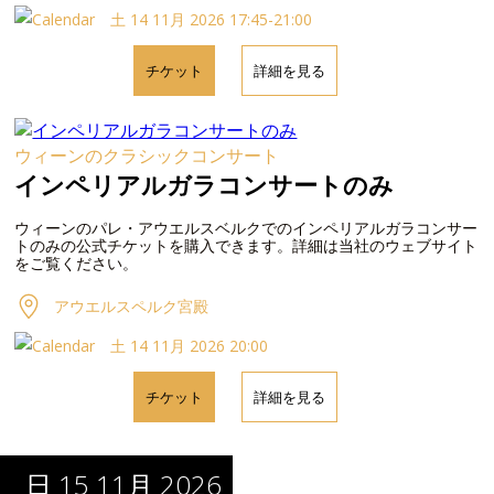
土 14 11月 2026 17:45-21:00
チケット
詳細を見る
ウィーンのクラシックコンサート
インペリアルガラコンサートのみ
ウィーンのパレ・アウエルスベルクでのインペリアルガラコンサー
トのみの公式チケットを購入できます。詳細は当社のウェブサイト
をご覧ください。
アウエルスペルク宮殿
土 14 11月 2026 20:00
チケット
詳細を見る
日 15 11月 2026