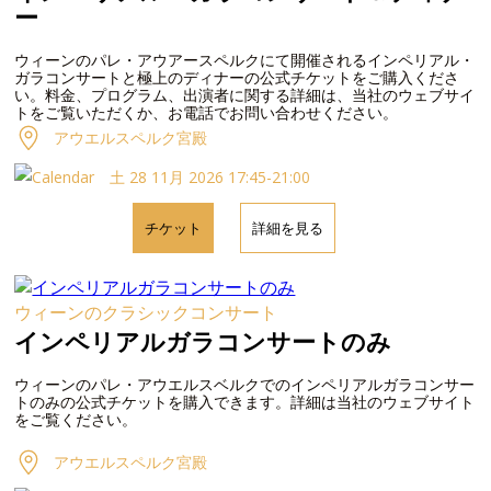
ー
ウィーンのパレ・アウアースペルクにて開催されるインペリアル・
ガラコンサートと極上のディナーの公式チケットをご購入くださ
い。料金、プログラム、出演者に関する詳細は、当社のウェブサイ
トをご覧いただくか、お電話でお問い合わせください。
アウエルスペルク宮殿
土 28 11月 2026 17:45-21:00
チケット
詳細を見る
ウィーンのクラシックコンサート
インペリアルガラコンサートのみ
ウィーンのパレ・アウエルスベルクでのインペリアルガラコンサー
トのみの公式チケットを購入できます。詳細は当社のウェブサイト
をご覧ください。
アウエルスペルク宮殿