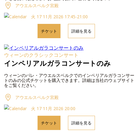
アウエルスペルク宮殿
火 17 11月 2026 17:45-21:00
チケット
詳細を見る
ウィーンのクラシックコンサート
インペリアルガラコンサートのみ
ウィーンのパレ・アウエルスベルクでのインペリアルガラコンサー
トのみの公式チケットを購入できます。詳細は当社のウェブサイト
をご覧ください。
アウエルスペルク宮殿
火 17 11月 2026 20:00
チケット
詳細を見る