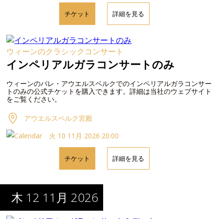
チケット
詳細を見る
ウィーンのクラシックコンサート
インペリアルガラコンサートのみ
ウィーンのパレ・アウエルスベルクでのインペリアルガラコンサー
トのみの公式チケットを購入できます。詳細は当社のウェブサイト
をご覧ください。
アウエルスペルク宮殿
火 10 11月 2026 20:00
チケット
詳細を見る
木 12 11月 2026