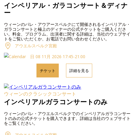
インペリアル・ガラコンサート＆ディナ
ー
ウィーンのパレ・アウアースペルクにて開催されるインペリアル・
ガラコンサートと極上のディナーの公式チケットをご購入くださ
い。料金、プログラム、出演者に関する詳細は、当社のウェブサイ
トをご覧いただくか、お電話でお問い合わせください。
アウエルスペルク宮殿
日 08 11月 2026 17:45-21:00
チケット
詳細を見る
ウィーンのクラシックコンサート
インペリアルガラコンサートのみ
ウィーンのパレ・アウエルスベルクでのインペリアルガラコンサー
トのみの公式チケットを購入できます。詳細は当社のウェブサイト
をご覧ください。
アウエルスペルク宮殿