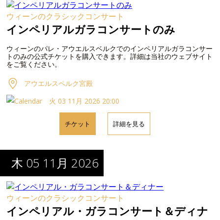
ウィーンのクラシックコンサート
インペリアルガラコンサートのみ
ウィーンのパレ・アウエルスベルクでのインペリアルガラコンサー
トのみの公式チケットを購入できます。詳細は当社のウェブサイト
をご覧ください。
アウエルスペルク宮殿
火 03 11月 2026 20:00
チケット
詳細を見る
木 05 11月 2026
ウィーンのクラシックコンサート
インペリアル・ガラコンサート＆ディナ