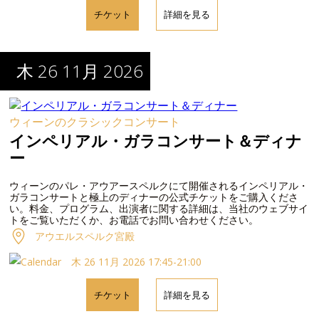
チケット
詳細を見る
木 26 11月 2026
ウィーンのクラシックコンサート
インペリアル・ガラコンサート＆ディナ
ー
ウィーンのパレ・アウアースペルクにて開催されるインペリアル・
ガラコンサートと極上のディナーの公式チケットをご購入くださ
い。料金、プログラム、出演者に関する詳細は、当社のウェブサイ
トをご覧いただくか、お電話でお問い合わせください。
アウエルスペルク宮殿
木 26 11月 2026 17:45-21:00
チケット
詳細を見る