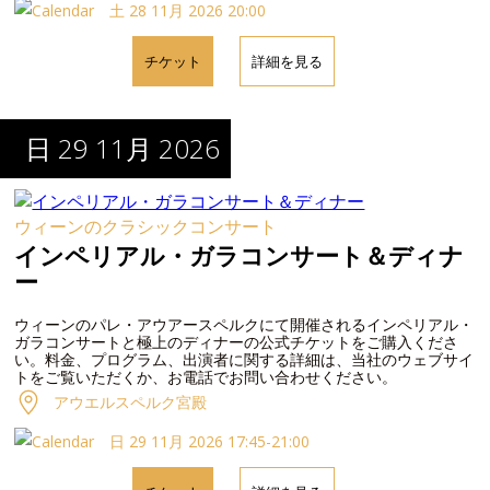
土 28 11月 2026 20:00
チケット
詳細を見る
日 29 11月 2026
ウィーンのクラシックコンサート
インペリアル・ガラコンサート＆ディナ
ー
ウィーンのパレ・アウアースペルクにて開催されるインペリアル・
ガラコンサートと極上のディナーの公式チケットをご購入くださ
い。料金、プログラム、出演者に関する詳細は、当社のウェブサイ
トをご覧いただくか、お電話でお問い合わせください。
アウエルスペルク宮殿
日 29 11月 2026 17:45-21:00