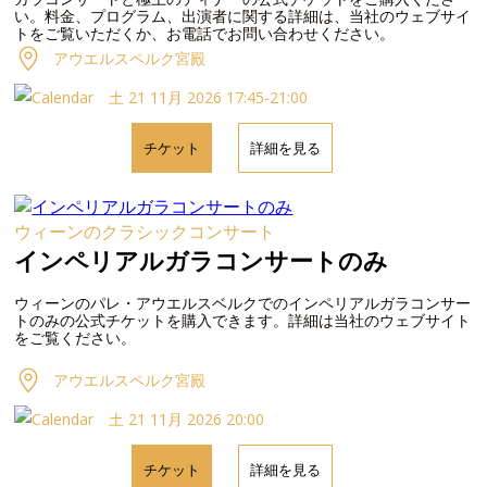
い。料金、プログラム、出演者に関する詳細は、当社のウェブサイ
トをご覧いただくか、お電話でお問い合わせください。
アウエルスペルク宮殿
土 21 11月 2026 17:45-21:00
チケット
詳細を見る
ウィーンのクラシックコンサート
インペリアルガラコンサートのみ
ウィーンのパレ・アウエルスベルクでのインペリアルガラコンサー
トのみの公式チケットを購入できます。詳細は当社のウェブサイト
をご覧ください。
アウエルスペルク宮殿
土 21 11月 2026 20:00
チケット
詳細を見る