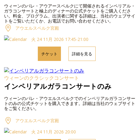
ウィーンのパレ・アウアースペルクにて開催されるインペリアル・
ガラコンサートと極上のディナーの公式チケットをご購入くださ
い。料金、プログラム、出演者に関する詳細は、当社のウェブサイ
トをご覧いただくか、お電話でお問い合わせください。
アウエルスペルク宮殿
火 24 11月 2026 17:45-21:00
チケット
詳細を見る
ウィーンのクラシックコンサート
インペリアルガラコンサートのみ
ウィーンのパレ・アウエルスベルクでのインペリアルガラコンサー
トのみの公式チケットを購入できます。詳細は当社のウェブサイト
をご覧ください。
アウエルスペルク宮殿
火 24 11月 2026 20:00