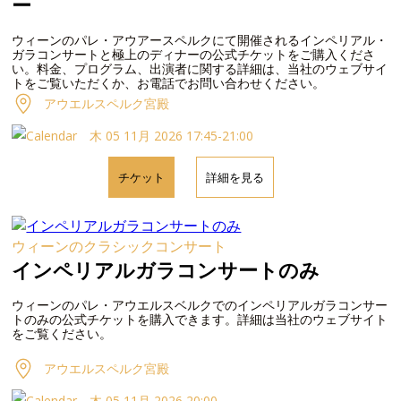
ー
ウィーンのパレ・アウアースペルクにて開催されるインペリアル・
ガラコンサートと極上のディナーの公式チケットをご購入くださ
い。料金、プログラム、出演者に関する詳細は、当社のウェブサイ
トをご覧いただくか、お電話でお問い合わせください。
アウエルスペルク宮殿
木 05 11月 2026 17:45-21:00
チケット
詳細を見る
ウィーンのクラシックコンサート
インペリアルガラコンサートのみ
ウィーンのパレ・アウエルスベルクでのインペリアルガラコンサー
トのみの公式チケットを購入できます。詳細は当社のウェブサイト
をご覧ください。
アウエルスペルク宮殿
木 05 11月 2026 20:00