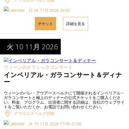
日 08 11月 2026 20:00
チケット
詳細を見る
火 10 11月 2026
ウィーンのクラシックコンサート
インペリアル・ガラコンサート＆ディナ
ー
ウィーンのパレ・アウアースペルクにて開催されるインペリアル・
ガラコンサートと極上のディナーの公式チケットをご購入くださ
い。料金、プログラム、出演者に関する詳細は、当社のウェブサイ
トをご覧いただくか、お電話でお問い合わせください。
アウエルスペルク宮殿
火 10 11月 2026 17:45-21:00