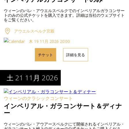
ウィーンのパレ・アウエルスベルクでのインペリアルガラコンサー
トのみの公式チケットを購入できます。詳細は当社のウェブサイト
をご覧ください。
アウエルスペルク宮殿
木 19 11月 2026 20:00
チケット
詳細を見る
土 21 11月 2026
ウィーンのクラシックコンサート
インペリアル・ガラコンサート＆ディナ
ー
ウィーンのパレ・アウアースペルクにて開催されるインペリアル・
ガラコンサートと極上のディナーの公式チケットをご購入くださ