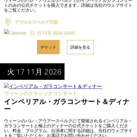
ウィーンのパレ・アウエルスベルクでのインペリアルガラコンサー
トのみの公式チケットを購入できます。詳細は当社のウェブサイト
をご覧ください。
アウエルスペルク宮殿
日 15 11月 2026 20:00
チケット
詳細を見る
火 17 11月 2026
ウィーンのクラシックコンサート
インペリアル・ガラコンサート＆ディナ
ー
ウィーンのパレ・アウアースペルクにて開催されるインペリアル・
ガラコンサートと極上のディナーの公式チケットをご購入くださ
い。料金、プログラム、出演者に関する詳細は、当社のウェブサイ
トをご覧いただくか、お電話でお問い合わせください。