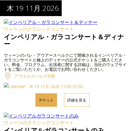
木 19 11月 2026
ウィーンのクラシックコンサート
インペリアル・ガラコンサート＆ディナ
ー
ウィーンのパレ・アウアースペルクにて開催されるインペリアル・
ガラコンサートと極上のディナーの公式チケットをご購入くださ
い。料金、プログラム、出演者に関する詳細は、当社のウェブサイ
トをご覧いただくか、お電話でお問い合わせください。
アウエルスペルク宮殿
木 19 11月 2026 17:45-21:00
チケット
詳細を見る
ウィーンのクラシックコンサート
インペリアルガラコンサートのみ