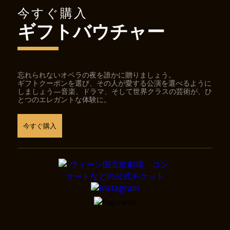
今すぐ購入
ギフトバウチャー
忘れられないオペラの夜を誰かに贈りましょう。
ギフトクーポンを選び、その人が愛する公演を選べるように
しましょう—音楽、ドラマ、そして世界クラスの芸術が、ひ
とつのエレガントな体験に。
今すぐ購入