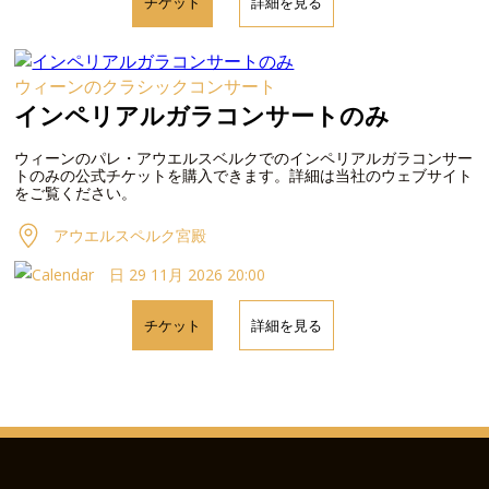
チケット
詳細を見る
ウィーンのクラシックコンサート
インペリアルガラコンサートのみ
ウィーンのパレ・アウエルスベルクでのインペリアルガラコンサー
トのみの公式チケットを購入できます。詳細は当社のウェブサイト
をご覧ください。
アウエルスペルク宮殿
日 29 11月 2026 20:00
チケット
詳細を見る