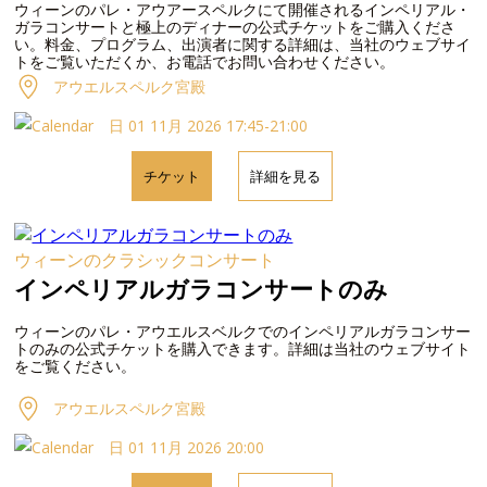
ウィーンのパレ・アウアースペルクにて開催されるインペリアル・
ガラコンサートと極上のディナーの公式チケットをご購入くださ
い。料金、プログラム、出演者に関する詳細は、当社のウェブサイ
トをご覧いただくか、お電話でお問い合わせください。
アウエルスペルク宮殿
日 01 11月 2026 17:45-21:00
チケット
詳細を見る
ウィーンのクラシックコンサート
インペリアルガラコンサートのみ
ウィーンのパレ・アウエルスベルクでのインペリアルガラコンサー
トのみの公式チケットを購入できます。詳細は当社のウェブサイト
をご覧ください。
アウエルスペルク宮殿
日 01 11月 2026 20:00