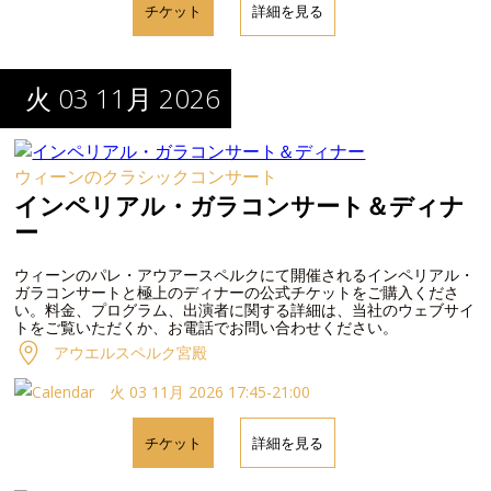
チケット
詳細を見る
火 03 11月 2026
ウィーンのクラシックコンサート
インペリアル・ガラコンサート＆ディナ
ー
ウィーンのパレ・アウアースペルクにて開催されるインペリアル・
ガラコンサートと極上のディナーの公式チケットをご購入くださ
い。料金、プログラム、出演者に関する詳細は、当社のウェブサイ
トをご覧いただくか、お電話でお問い合わせください。
アウエルスペルク宮殿
火 03 11月 2026 17:45-21:00
チケット
詳細を見る