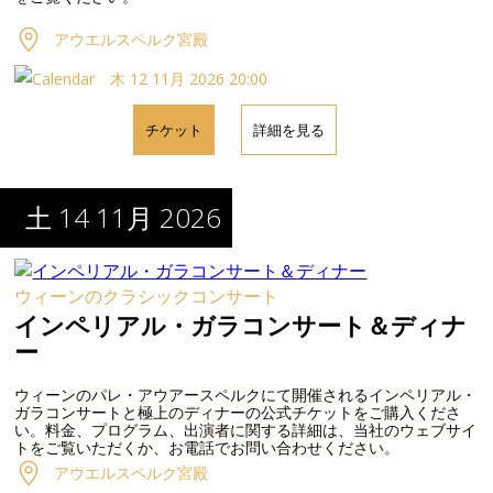
アウエルスペルク宮殿
木 12 11月 2026 20:00
チケット
詳細を見る
土 14 11月 2026
ウィーンのクラシックコンサート
インペリアル・ガラコンサート＆ディナ
ー
ウィーンのパレ・アウアースペルクにて開催されるインペリアル・
ガラコンサートと極上のディナーの公式チケットをご購入くださ
い。料金、プログラム、出演者に関する詳細は、当社のウェブサイ
トをご覧いただくか、お電話でお問い合わせください。
アウエルスペルク宮殿