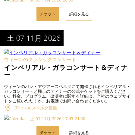
チケット
詳細を見る
土 07 11月 2026
ウィーンのクラシックコンサート
インペリアル・ガラコンサート＆ディナ
ー
ウィーンのパレ・アウアースペルクにて開催されるインペリアル・
ガラコンサートと極上のディナーの公式チケットをご購入くださ
い。料金、プログラム、出演者に関する詳細は、当社のウェブサイ
トをご覧いただくか、お電話でお問い合わせください。
アウエルスペルク宮殿
土 07 11月 2026 17:45-21:00
チケット
詳細を見る