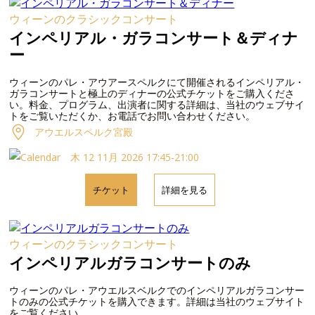
ウィーンのクラシックコンサート
インペリアル・ガラコンサート＆ディナ
ー
ウィーンのパレ・アウアースペルクにて開催されるインペリアル・
ガラコンサートと極上のディナーの公式チケットをご購入くださ
い。料金、プログラム、出演者に関する詳細は、当社のウェブサイ
トをご覧いただくか、お電話でお問い合わせください。
アウエルスペルク宮殿
木 12 11月 2026 17:45-21:00
チケット
詳細を見る
ウィーンのクラシックコンサート
インペリアルガラコンサートのみ
ウィーンのパレ・アウエルスベルクでのインペリアルガラコンサー
トのみの公式チケットを購入できます。詳細は当社のウェブサイト
をご覧ください。