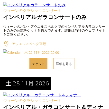
ウィーンのクラシックコンサート
インペリアルガラコンサートのみ
ウィーンのパレ・アウエルスベルクでのインペリアルガラコンサー
トのみの公式チケットを購入できます。詳細は当社のウェブサイト
をご覧ください。
アウエルスペルク宮殿
木 26 11月 2026 20:00
チケット
詳細を見る
土 28 11月 2026
ウィーンのクラシックコンサート
インペリアル・ガラコンサート＆ディナ