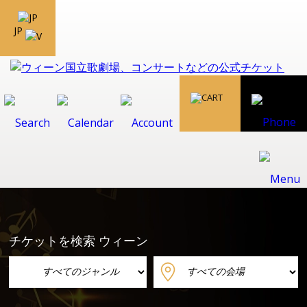
JP
チケットを検索 ウィーン