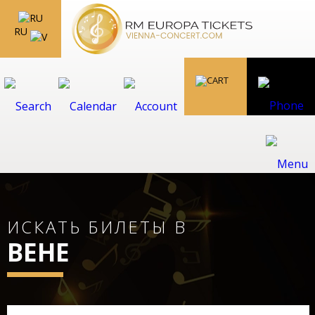
RU
ИСКАТЬ БИЛЕТЫ В
ВЕНЕ