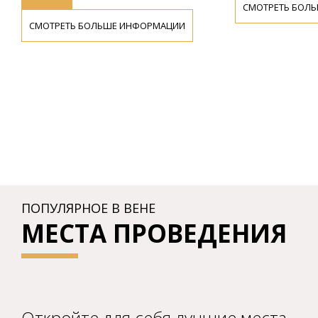
СМОТРЕТЬ БОЛЬШЕ 
СМОТРЕТЬ БОЛЬШЕ ИНФОРМАЦИИ
ПОПУЛЯРНОЕ В ВЕНЕ
МЕСТА ПРОВЕДЕНИЯ
Откройте для себя лучшие места