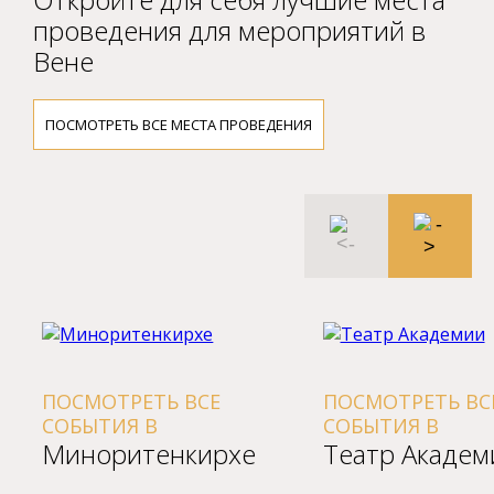
проведения для мероприятий в
Вене
ПОСМОТРЕТЬ ВСЕ МЕСТА ПРОВЕДЕНИЯ
ПОСМОТРЕТЬ ВСЕ
ПОСМОТРЕТЬ ВСЕ
СОБЫТИЯ В
СОБЫТИЯ В
Миноpитенкиpхе
Театp Академи