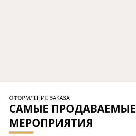
ОФОРМЛЕНИЕ ЗАКАЗА
САМЫЕ ПРОДАВАЕМЫЕ
МЕРОПРИЯТИЯ