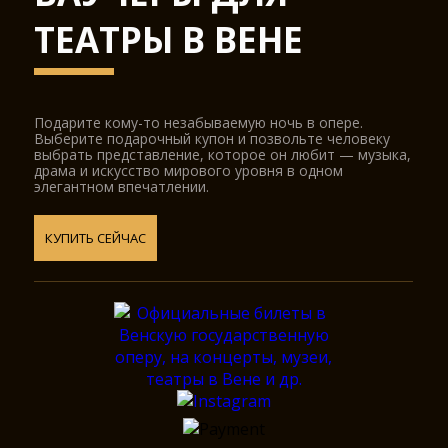
ТЕАТРЫ В ВЕНЕ
Подарите кому-то незабываемую ночь в опере.
Выберите подарочный купон и позвольте человеку
выбрать представление, которое он любит — музыка,
драма и искусство мирового уровня в одном
элегантном впечатлении.
КУПИТЬ СЕЙЧАС