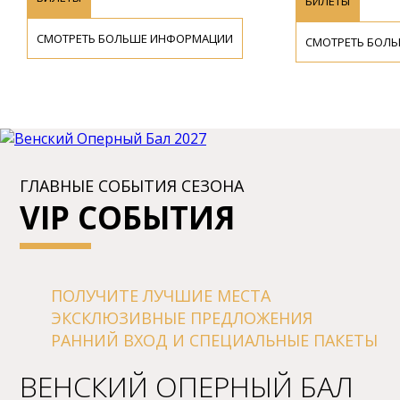
БИЛЕТЫ
СМОТРЕТЬ БОЛЬШЕ ИНФОРМАЦИИ
СМОТРЕТЬ БОЛЬШ
ГЛАВНЫЕ СОБЫТИЯ СЕЗОНА
VIP СОБЫТИЯ
ПОЛУЧИТЕ ЛУЧШИЕ МЕСТА
ЭКСКЛЮЗИВНЫЕ ПРЕДЛОЖЕНИЯ
РАННИЙ ВХОД И СПЕЦИАЛЬНЫЕ ПАКЕТЫ
BЕНСКИЙ ОПЕPНЫЙ БАЛ