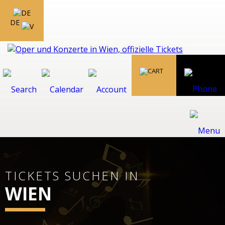
DE
TICKETS SUCHEN IN
WIEN