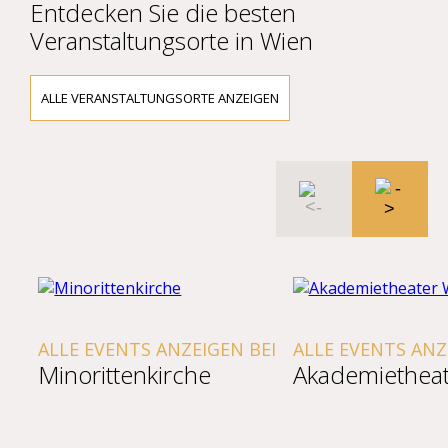
Entdecken Sie die besten
Veranstaltungsorte in Wien
ALLE VERANSTALTUNGSORTE ANZEIGEN
ALLE EVENTS ANZEIGEN BEI
ALLE EVENTS ANZ
Minorittenkirche
Akademietheat