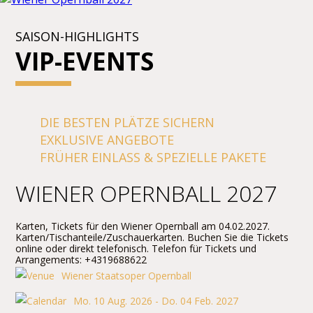
SAISON-HIGHLIGHTS
VIP-EVENTS
DIE BESTEN PLÄTZE SICHERN
EXKLUSIVE ANGEBOTE
FRÜHER EINLASS & SPEZIELLE PAKETE
WIENER OPERNBALL 2027
Karten, Tickets für den Wiener Opernball am 04.02.2027.
Karten/Tischanteile/Zuschauerkarten. Buchen Sie die Tickets
online oder direkt telefonisch. Telefon für Tickets und
Arrangements: +4319688622
Wiener Staatsoper Opernball
Mo. 10 Aug. 2026 - Do. 04 Feb. 2027