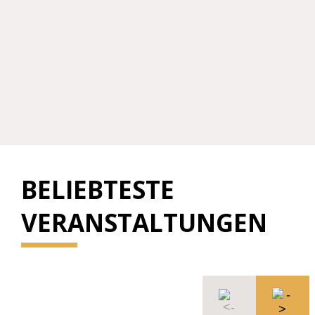
BELIEBTESTE
VERANSTALTUNGEN