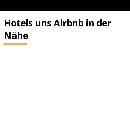
Hotels uns Airbnb in der
Nähe