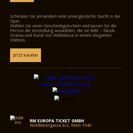
Schenken Sie jemandem eine unvergessliche Nacht in der
Oper.
Wählen Sie einen Geschenkgutschein und lassen Sie die
Person die Vorstellung auswählen, die sie liebt – Musik,
Drama und Kunst von Weltklasse in einem eleganten
Erlebnis.
JETZT KAUFEN
RM EUROPA TICKET GMBH
Wohllebengasse 6/2, Wien-1040