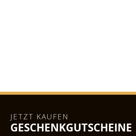
JETZT KAUFEN
GESCHENKGUTSCHEINE