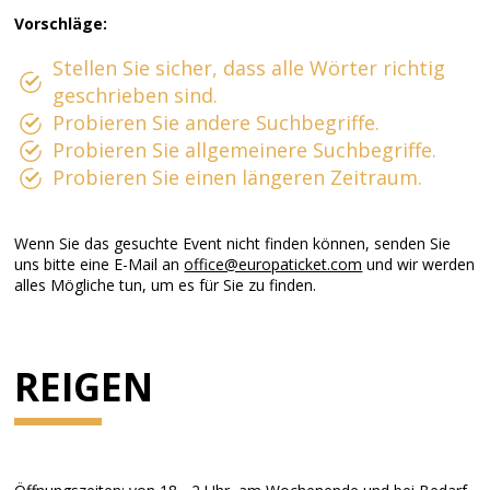
Vorschläge:
Stellen Sie sicher, dass alle Wörter richtig
geschrieben sind.
Probieren Sie andere Suchbegriffe.
Probieren Sie allgemeinere Suchbegriffe.
Probieren Sie einen längeren Zeitraum.
Wenn Sie das gesuchte Event nicht finden können, senden Sie
uns bitte eine E-Mail an
office@europaticket.com
und wir werden
alles Mögliche tun, um es für Sie zu finden.
REIGEN