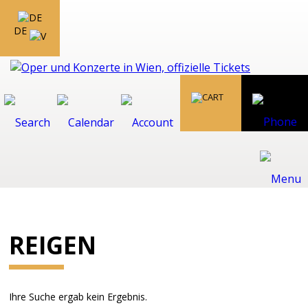
DE
REIGEN
Ihre Suche ergab kein Ergebnis.