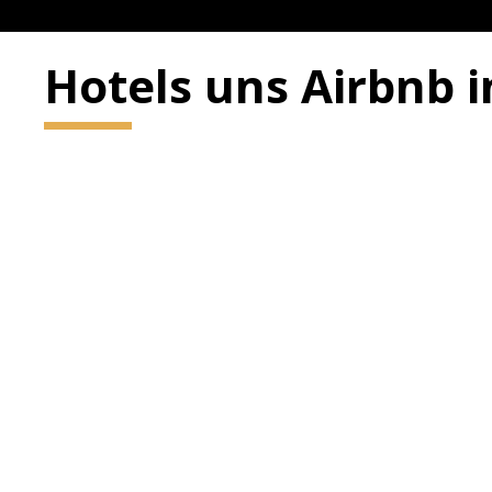
Hotels uns Airbnb 