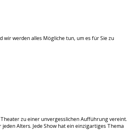
 wir werden alles Mögliche tun, um es für Sie zu
d Theater zu einer unvergesslichen Aufführung vereint.
r jeden Alters. Jede Show hat ein einzigartiges Thema