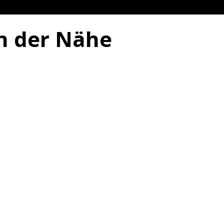
in der Nähe