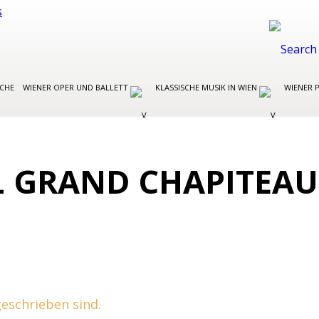
OCHE
WIENER OPER UND BALLETT
KLASSISCHE MUSIK IN WIEN
WIENER 
L GRAND CHAPITEAU
 geschrieben sind.