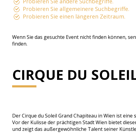
Probieren Sie andere Suchbegriffe.
Probieren Sie allgemeinere Suchbegriffe.
Probieren Sie einen längeren Zeitraum.
Wenn Sie das gesuchte Event nicht finden können, sen
finden.
CIRQUE DU SOLEI
Der Cirque du Soleil Grand Chapiteau in Wien ist eine
Vor der Kulisse der prächtigen Stadt Wien bietet dies
und zeigt das außergewöhnliche Talent seiner Künstler