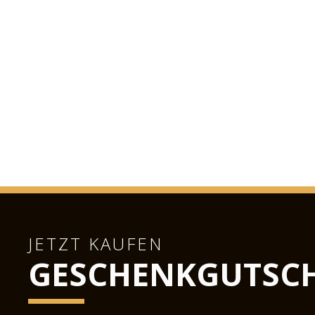
JETZT KAUFEN
GESCHENKGUTSCH