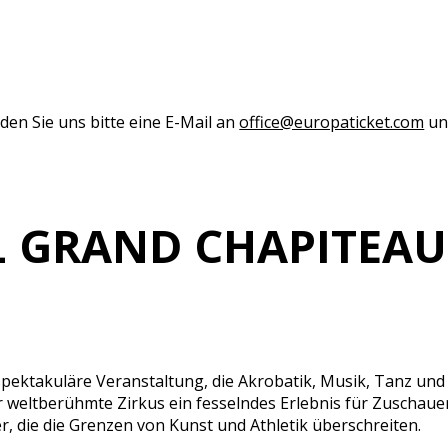
den Sie uns bitte eine E-Mail an
office@europaticket.com
und
L GRAND CHAPITEAU
 spektakuläre Veranstaltung, die Akrobatik, Musik, Tanz un
er weltberühmte Zirkus ein fesselndes Erlebnis für Zuschaue
, die die Grenzen von Kunst und Athletik überschreiten.