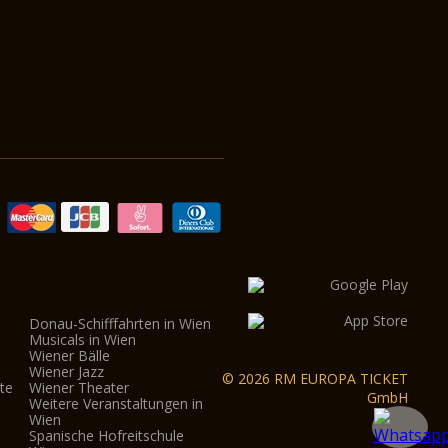
Donau-Schifffahrten in Wien
Musicals in Wien
Wiener Bälle
Wiener Jazz
© 2026 RM EUROPA TICKET
te
Wiener Theater
GmbH
Weitere Veranstaltungen in
Wien
Spanische Hofreitschule