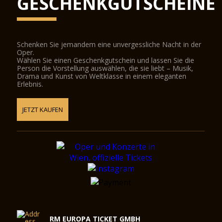
GESCHENKGUTSCHEINE
Schenken Sie jemandem eine unvergessliche Nacht in der
Oper.
Wählen Sie einen Geschenkgutschein und lassen Sie die
Person die Vorstellung auswählen, die sie liebt – Musik,
Drama und Kunst von Weltklasse in einem eleganten
Erlebnis.
JETZT KAUFEN
RM EUROPA TICKET GMBH