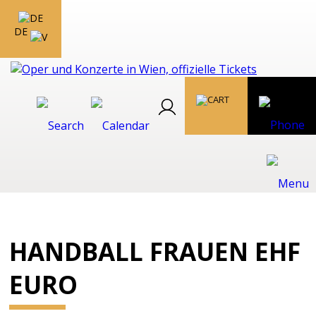
DE
HANDBALL FRAUEN EHF
EURO