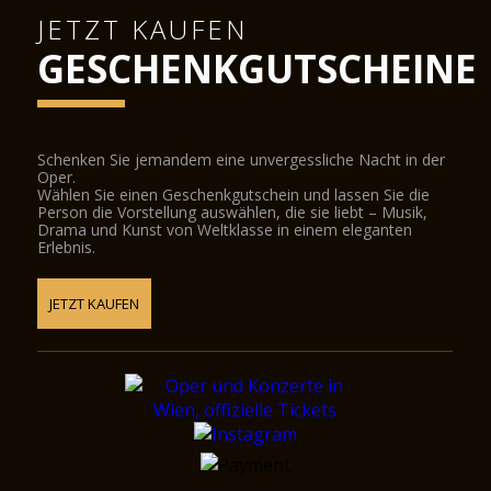
JETZT KAUFEN
GESCHENKGUTSCHEINE
Schenken Sie jemandem eine unvergessliche Nacht in der
Oper.
Wählen Sie einen Geschenkgutschein und lassen Sie die
Person die Vorstellung auswählen, die sie liebt – Musik,
Drama und Kunst von Weltklasse in einem eleganten
Erlebnis.
JETZT KAUFEN