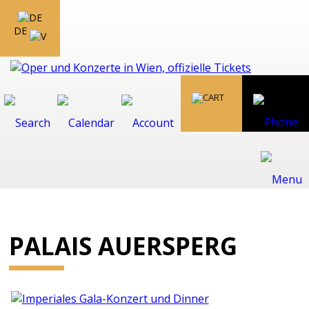
DE
PALAIS AUERSPERG