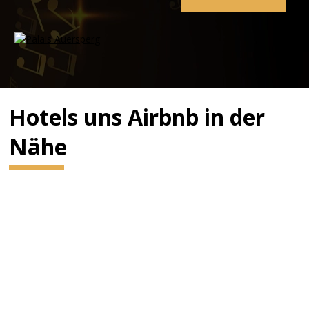
Hotels uns Airbnb in der
Nähe