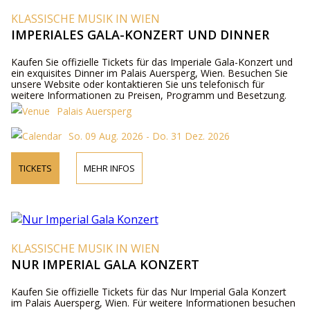
KLASSISCHE MUSIK IN WIEN
IMPERIALES GALA-KONZERT UND DINNER
Kaufen Sie offizielle Tickets für das Imperiale Gala-Konzert und
ein exquisites Dinner im Palais Auersperg, Wien. Besuchen Sie
unsere Website oder kontaktieren Sie uns telefonisch für
weitere Informationen zu Preisen, Programm und Besetzung.
Palais Auersperg
So. 09 Aug. 2026 - Do. 31 Dez. 2026
TICKETS
MEHR INFOS
KLASSISCHE MUSIK IN WIEN
NUR IMPERIAL GALA KONZERT
Kaufen Sie offizielle Tickets für das Nur Imperial Gala Konzert
im Palais Auersperg, Wien. Für weitere Informationen besuchen