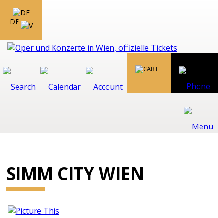
DE
SIMM CITY WIEN