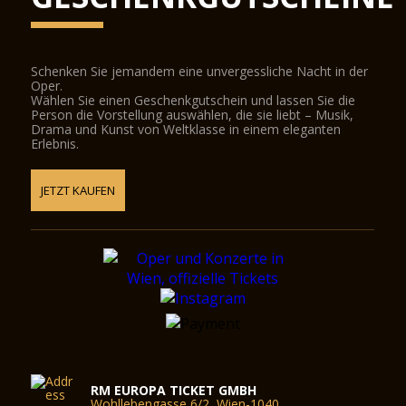
Schenken Sie jemandem eine unvergessliche Nacht in der
Oper.
Wählen Sie einen Geschenkgutschein und lassen Sie die
Person die Vorstellung auswählen, die sie liebt – Musik,
Drama und Kunst von Weltklasse in einem eleganten
Erlebnis.
JETZT KAUFEN
RM EUROPA TICKET GMBH
Wohllebengasse 6/2, Wien-1040