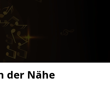
in der Nähe