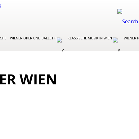
OCHE
WIENER OPER UND BALLETT
KLASSISCHE MUSIK IN WIEN
WIENER 
ER WIEN