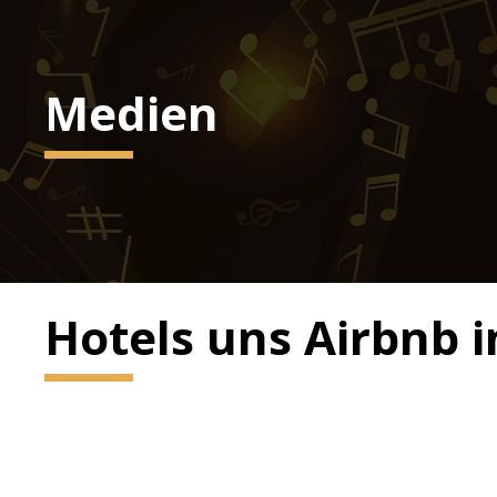
Medien
Hotels uns Airbnb 