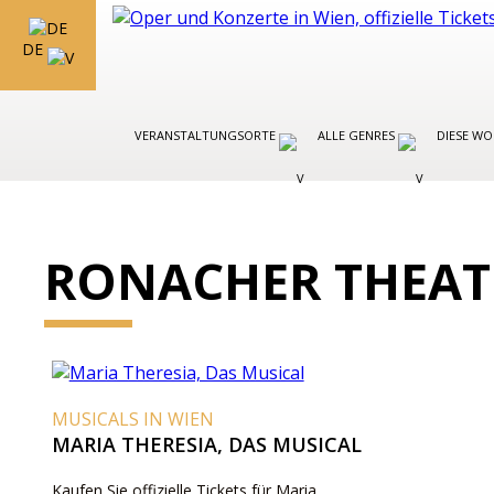
DE
VERANSTALTUNGSORTE
ALLE GENRES
DIESE W
RONACHER THEAT
MUSICALS IN WIEN
MARIA THERESIA, DAS MUSICAL
Kaufen Sie offizielle Tickets für Maria