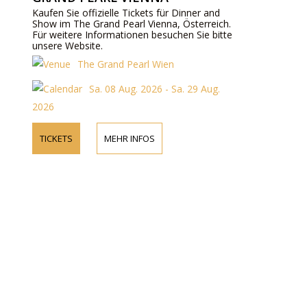
Kaufen Sie offizielle Tickets für Dinner and
Show im The Grand Pearl Vienna, Österreich.
Für weitere Informationen besuchen Sie bitte
unsere Website.
The Grand Pearl Wien
Sa. 08 Aug. 2026 - Sa. 29 Aug.
2026
TICKETS
MEHR INFOS