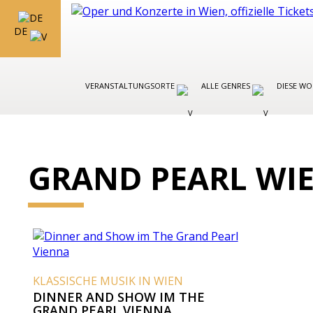
DE
VERANSTALTUNGSORTE
ALLE GENRES
DIESE W
GRAND PEARL WI
KLASSISCHE MUSIK IN WIEN
DINNER AND SHOW IM THE
GRAND PEARL VIENNA