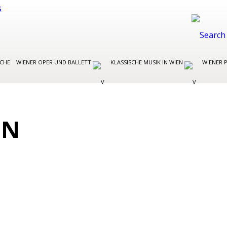
OCHE
WIENER OPER UND BALLETT
KLASSISCHE MUSIK IN WIEN
WIENER 
EN