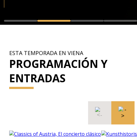
ESTA TEMPORADA EN VIENA
PROGRAMACIÓN Y
ENTRADAS