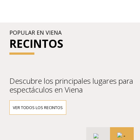
POPULAR EN VIENA
RECINTOS
Descubre los principales lugares para
espectáculos en Viena
VER TODOS LOS RECINTOS