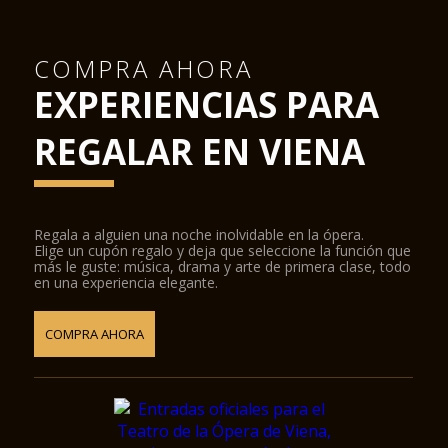
COMPRA AHORA
EXPERIENCIAS PARA
REGALAR EN VIENA
Regala a alguien una noche inolvidable en la ópera.
Elige un cupón regalo y deja que seleccione la función que
más le guste: música, drama y arte de primera clase, todo
en una experiencia elegante.
COMPRA AHORA