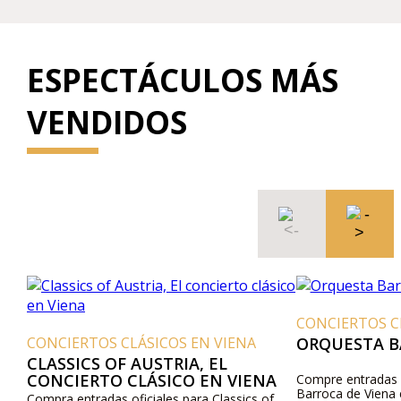
ESPECTÁCULOS MÁS
VENDIDOS
CONCIERTOS CL
CONCIERTOS CLÁSICOS EN VIENA
ORQUESTA BA
CLASSICS OF AUSTRIA, EL
CONCIERTO CLÁSICO EN VIENA
Compre entradas of
Barroca de Viena e
Compra entradas oficiales para Classics of