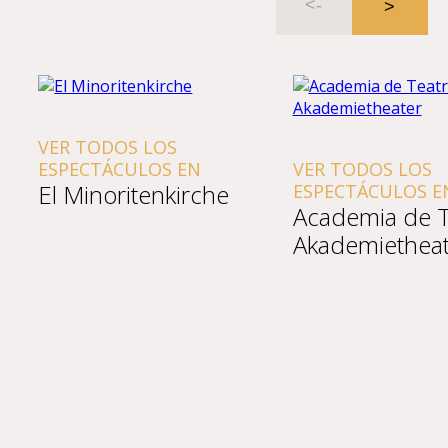
VER TODOS LOS
ESPECTÁCULOS EN
VER TODOS LOS
El Minoritenkirche
ESPECTÁCULOS EN
Academia de T
Akademietheat