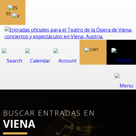
ES
BUSCAR ENTRADAS EN
VIENA