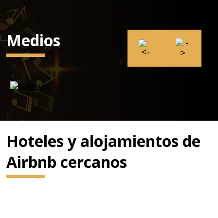
Medios
Hoteles y alojamientos de
Airbnb cercanos