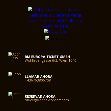
RM EUROPA TICKET GMBH
Wohllebengasse 6/2, Wien-1040
LLAMAR AHORA
+436763806708
RESERVAR AHORA
office@vienna-concert.com