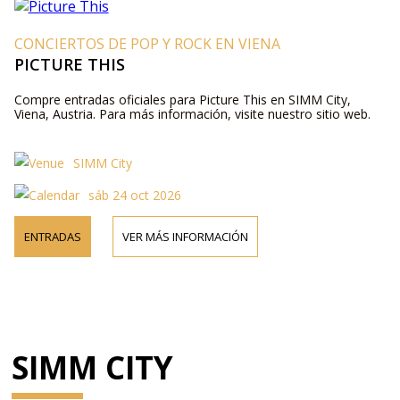
CONCIERTOS DE POP Y ROCK EN VIENA
PICTURE THIS
Compre entradas oficiales para Picture This en SIMM City,
Viena, Austria. Para más información, visite nuestro sitio web.
SIMM City
sáb 24 oct 2026
ENTRADAS
VER MÁS INFORMACIÓN
SIMM CITY