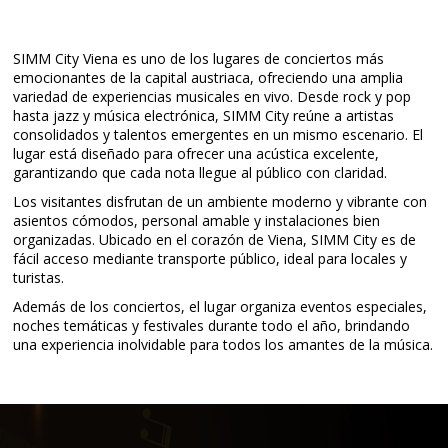
SIMM City Viena es uno de los lugares de conciertos más
emocionantes de la capital austriaca, ofreciendo una amplia
variedad de experiencias musicales en vivo. Desde rock y pop
hasta jazz y música electrónica, SIMM City reúne a artistas
consolidados y talentos emergentes en un mismo escenario. El
lugar está diseñado para ofrecer una acústica excelente,
garantizando que cada nota llegue al público con claridad.
Los visitantes disfrutan de un ambiente moderno y vibrante con
asientos cómodos, personal amable y instalaciones bien
organizadas. Ubicado en el corazón de Viena, SIMM City es de
fácil acceso mediante transporte público, ideal para locales y
turistas.
Además de los conciertos, el lugar organiza eventos especiales,
noches temáticas y festivales durante todo el año, brindando
una experiencia inolvidable para todos los amantes de la música.