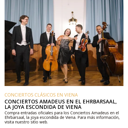
CONCIERTOS CLÁSICOS EN VIENA
CONCIERTOS AMADEUS EN EL EHRBARSAAL,
LA JOYA ESCONDIDA DE VIENA
Compra entradas oficiales para los Conciertos Amadeus en el
Ehrbarsaal, la joya escondida de Viena. Para más información,
visita nuestro sitio web.