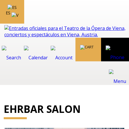
ES
EHRBAR SALON