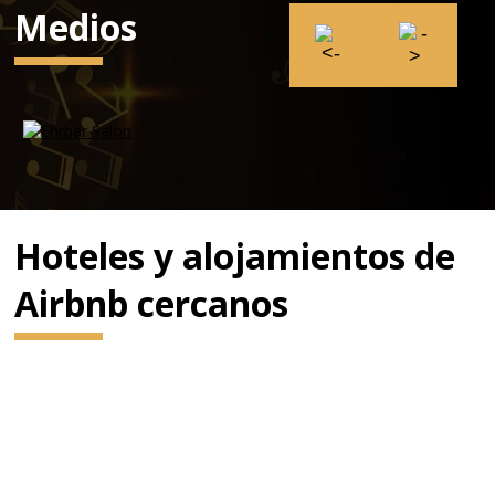
Medios
Hoteles y alojamientos de
Airbnb cercanos