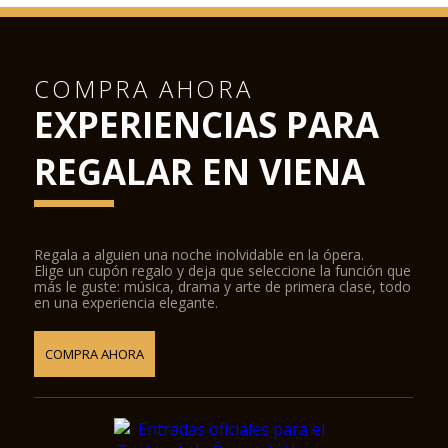
COMPRA AHORA
EXPERIENCIAS PARA
REGALAR EN VIENA
Regala a alguien una noche inolvidable en la ópera.
Elige un cupón regalo y deja que seleccione la función que
más le guste: música, drama y arte de primera clase, todo
en una experiencia elegante.
COMPRA AHORA