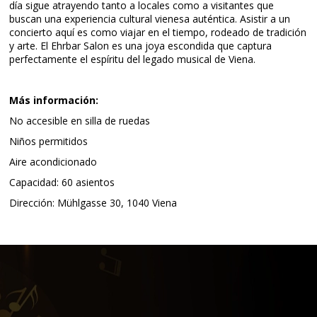
día sigue atrayendo tanto a locales como a visitantes que
buscan una experiencia cultural vienesa auténtica. Asistir a un
concierto aquí es como viajar en el tiempo, rodeado de tradición
y arte. El Ehrbar Salon es una joya escondida que captura
perfectamente el espíritu del legado musical de Viena.
Más información:
No accesible en silla de ruedas
Niños permitidos
Aire acondicionado
Capacidad: 60 asientos
Dirección: Mühlgasse 30, 1040 Viena