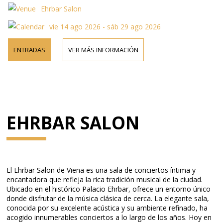
Ehrbar Salon
vie 14 ago 2026 - sáb 29 ago 2026
ENTRADAS
VER MÁS INFORMACIÓN
EHRBAR SALON
El Ehrbar Salon de Viena es una sala de conciertos íntima y
encantadora que refleja la rica tradición musical de la ciudad.
Ubicado en el histórico Palacio Ehrbar, ofrece un entorno único
donde disfrutar de la música clásica de cerca. La elegante sala,
conocida por su excelente acústica y su ambiente refinado, ha
acogido innumerables conciertos a lo largo de los años. Hoy en