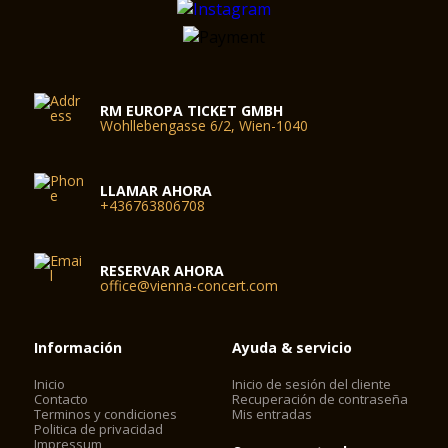
RM EUROPA TICKET GMBH
Wohllebengasse 6/2, Wien-1040
LLAMAR AHORA
+436763806708
RESERVAR AHORA
office@vienna-concert.com
Información
Ayuda & servicio
Inicio
Inicio de sesión del cliente
Contacto
Recuperación de contraseña
Terminos y condiciones
Mis entradas
Politica de privacidad
Impressum