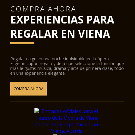
COMPRA AHORA
EXPERIENCIAS PARA
REGALAR EN VIENA
Regala a alguien una noche inolvidable en la ópera.
Elige un cupón regalo y deja que seleccione la función que
más le guste: música, drama y arte de primera clase, todo
en una experiencia elegante.
COMPRA AHORA