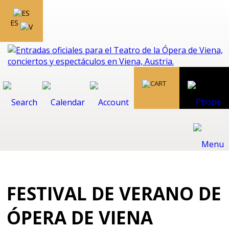
ES
FESTIVAL DE VERANO DE
ÓPERA DE VIENA