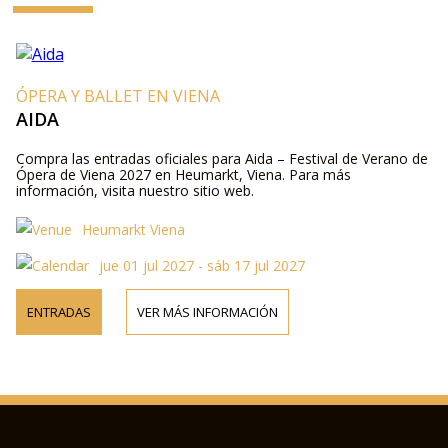
ÓPERA Y BALLET EN VIENA
AIDA
Compra las entradas oficiales para Aida – Festival de Verano de
Ópera de Viena 2027 en Heumarkt, Viena. Para más
información, visita nuestro sitio web.
Heumarkt Viena
jue 01 jul 2027 - sáb 17 jul 2027
ENTRADAS
VER MÁS INFORMACIÓN