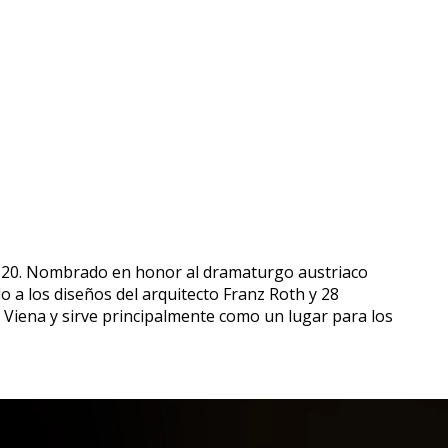
18-20. Nombrado en honor al dramaturgo austriaco
 a los diseños del arquitecto Franz Roth y 28
Viena y sirve principalmente como un lugar para los