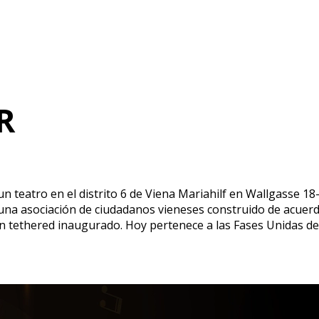
R
un teatro en el distrito 6 de Viena Mariahilf en Wallgasse 
a asociación de ciudadanos vieneses construido de acuerdo
 tethered inaugurado. Hoy pertenece a las Fases Unidas de 