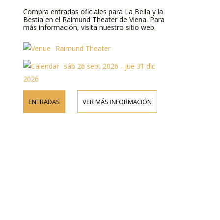
Compra entradas oficiales para La Bella y la
Bestia en el Raimund Theater de Viena. Para
más información, visita nuestro sitio web.
Raimund Theater
sáb 26 sept 2026 - jue 31 dic
2026
ENTRADAS
VER MÁS INFORMACIÓN