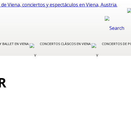
Y BALLET EN VIENA
CONCIERTOS CLÁSICOS EN VIENA
CONCIERTOS DE P
R