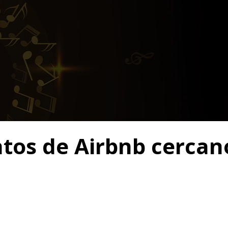
ntos de Airbnb cercan