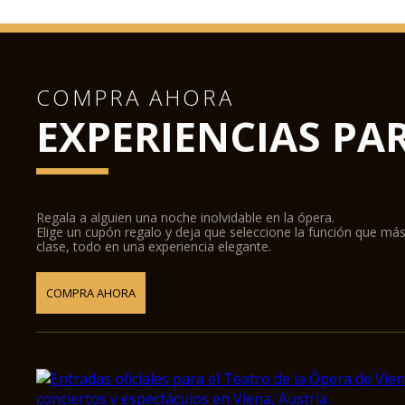
COMPRA AHORA
EXPERIENCIAS PA
Regala a alguien una noche inolvidable en la ópera.
Elige un cupón regalo y deja que seleccione la función que más
clase, todo en una experiencia elegante.
COMPRA AHORA