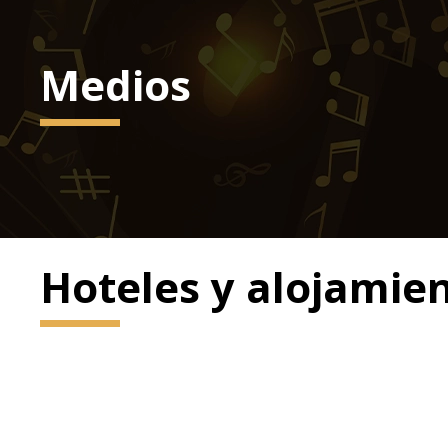
Medios
Hoteles y alojamie