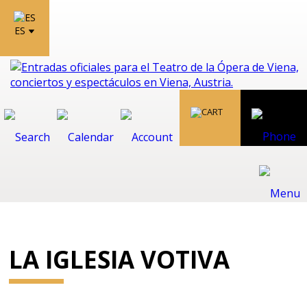
ES
LA IGLESIA VOTIVA