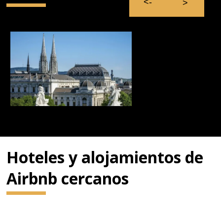
Hoteles y alojamientos de
Airbnb cercanos