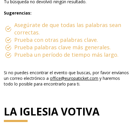
Tu búsqueda no devolvió ningún resultado.
Sugerencias:
Asegúrate de que todas las palabras sean
correctas.
Prueba con otras palabras clave.
Prueba palabras clave más generales.
Prueba un período de tiempo más largo.
Si no puedes encontrar el evento que buscas, por favor envíanos
un correo electrónico a
office@europaticket.com
y haremos
todo lo posible para encontrarlo para ti.
LA IGLESIA VOTIVA