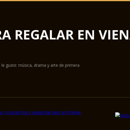
RA REGALAR EN VIE
 le guste: música, drama y arte de primera