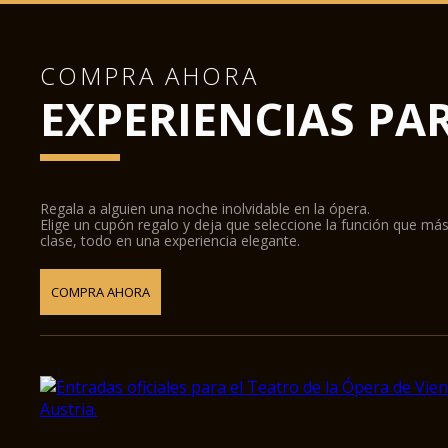
COMPRA AHORA
EXPERIENCIAS PA
Regala a alguien una noche inolvidable en la ópera.
Elige un cupón regalo y deja que seleccione la función que más
clase, todo en una experiencia elegante.
COMPRA AHORA