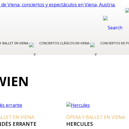
Y BALLET EN VIENA
CONCIERTOS CLÁSICOS EN VIENA
CONCIERTOS DE P
WIEN
ALLET EN VIENA
ÓPERA Y BALLET EN VIENA
NDÉS ERRANTE
HERCULES