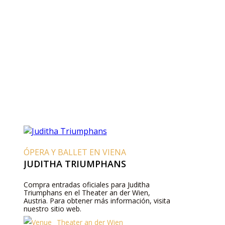
ÓPERA Y BALLET EN VIENA
JUDITHA TRIUMPHANS
Compra entradas oficiales para Juditha
Triumphans en el Theater an der Wien,
Austria. Para obtener más información, visita
nuestro sitio web.
Theater an der Wien