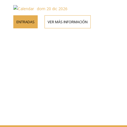
dom 20 dic 2026
ENTRADAS
VER MÁS INFORMACIÓN