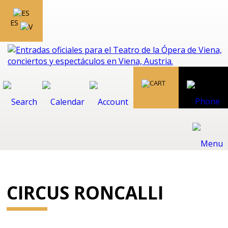
ES
CIRCUS RONCALLI