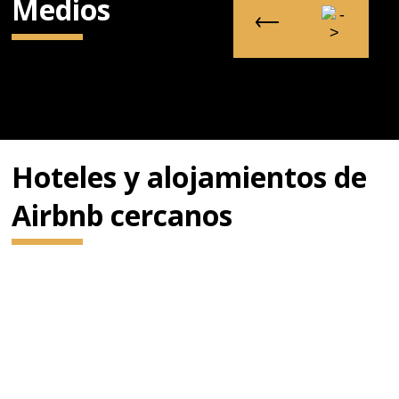
Medios
Hoteles y alojamientos de
Airbnb cercanos