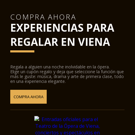
COMPRA AHORA
EXPERIENCIAS PARA
REGALAR EN VIENA
Regala a alguien una noche inolvidable en la ópera.
Elige un cupón regalo y deja que seleccione la función que
más le guste: música, drama y arte de primera clase, todo
en una experiencia elegante.
COMPRA AHORA