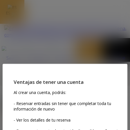
ES
MIS ENTRADAS