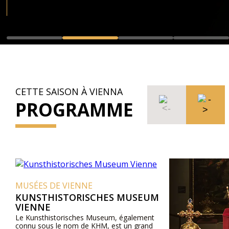
CETTE SAISON À VIENNA
PROGRAMME
MUSÉES DE VIENNE
KUNSTHISTORISCHES MUSEUM
VIENNE
Le Kunsthistorisches Museum, également
connu sous le nom de KHM, est un grand