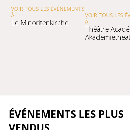
VOIR TOUS LES ÉVÉNEMENTS
À
VOIR TOUS LES 
Le Minoritenkirche
À
Théâtre Acad
Akademietheat
ÉVÉNEMENTS LES PLUS
VENDUS