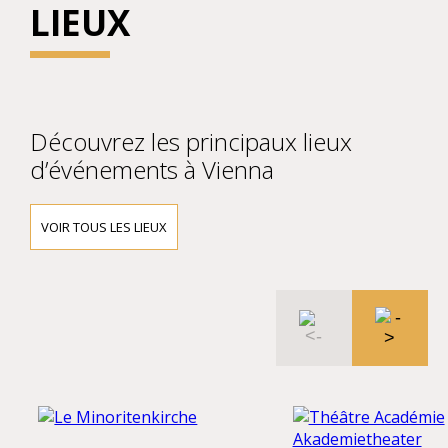
LIEUX
Découvrez les principaux lieux
d’événements à Vienna
VOIR TOUS LES LIEUX