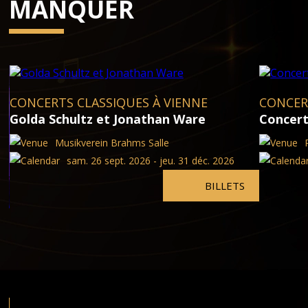
MANQUER
CONCERTS CLASSIQUES À VIENNE
CONCER
Golda Schultz et Jonathan Ware
Concert
Musikverein Brahms Salle
sam. 26 sept. 2026 - jeu. 31 déc. 2026
BILLETS