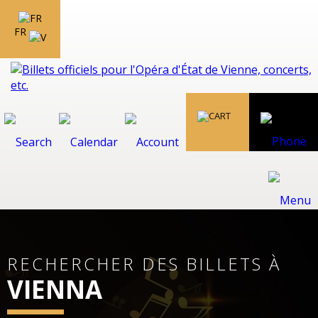
FR
RECHERCHER DES BILLETS À
VIENNA