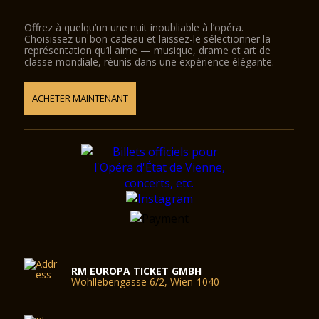
Offrez à quelqu’un une nuit inoubliable à l’opéra.
Choisissez un bon cadeau et laissez-le sélectionner la
représentation qu’il aime — musique, drame et art de
classe mondiale, réunis dans une expérience élégante.
ACHETER MAINTENANT
RM EUROPA TICKET GMBH
Wohllebengasse 6/2, Wien-1040