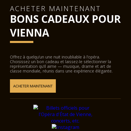
ACHETER MAINTENANT
BONS CADEAUX POUR
VIENNA
Offrez à quelqu’un une nuit inoubliable à l’opéra.
Choisissez un bon cadeau et laissez-le sélectionner la
représentation qu’il aime — musique, drame et art de
classe mondiale, réunis dans une expérience élégante.
ACHETER MAINTENANT