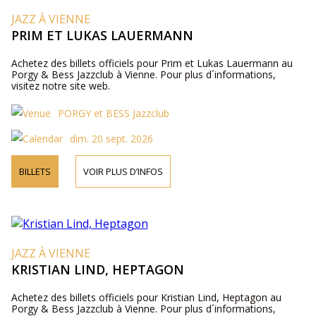
JAZZ À VIENNE
PRIM ET LUKAS LAUERMANN
Achetez des billets officiels pour Prim et Lukas Lauermann au
Porgy & Bess Jazzclub à Vienne. Pour plus d´informations,
visitez notre site web.
PORGY et BESS Jazzclub
dim. 20 sept. 2026
BILLETS
VOIR PLUS D’INFOS
JAZZ À VIENNE
KRISTIAN LIND, HEPTAGON
Achetez des billets officiels pour Kristian Lind, Heptagon au
Porgy & Bess Jazzclub à Vienne. Pour plus d´informations,