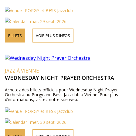
PORGY et BESS Jazzclub
mar. 29 sept. 2026
BILLETS
VOIR PLUS D’INFOS
JAZZ À VIENNE
WEDNESDAY NIGHT PRAYER ORCHESTRA
Achetez des billets officiels pour Wednesday Night Prayer
Orchestra au Porgy and Bess Jazzclub à Vienne. Pour plus
d’informations, visitez notre site web.
PORGY et BESS Jazzclub
mer. 30 sept. 2026