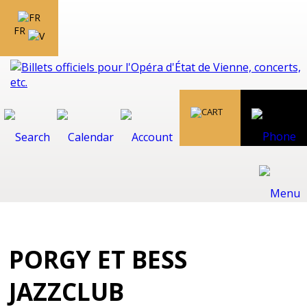
FR
PORGY ET BESS
JAZZCLUB