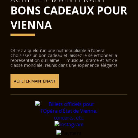
BONS CADEAUX POUR
VIENNA
Offrez à quelqu’un une nuit inoubliable à l’opéra.
Choisissez un bon cadeau et laissez-le sélectionner la
représentation qu’il aime — musique, drame et art de
classe mondiale, réunis dans une expérience élégante.
ACHETER MAINTENANT