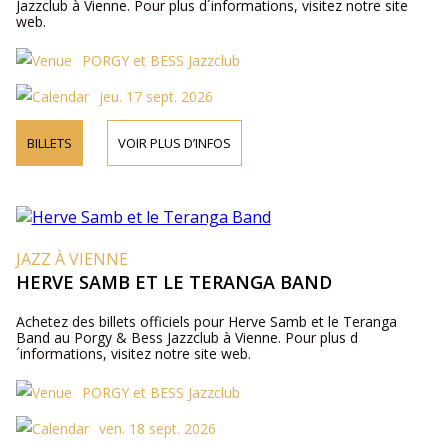
Jazzclub à Vienne. Pour plus d´informations, visitez notre site
web.
PORGY et BESS Jazzclub
jeu. 17 sept. 2026
BILLETS
VOIR PLUS D’INFOS
JAZZ À VIENNE
HERVE SAMB ET LE TERANGA BAND
Achetez des billets officiels pour Herve Samb et le Teranga
Band au Porgy & Bess Jazzclub à Vienne. Pour plus d
´informations, visitez notre site web.
PORGY et BESS Jazzclub
ven. 18 sept. 2026