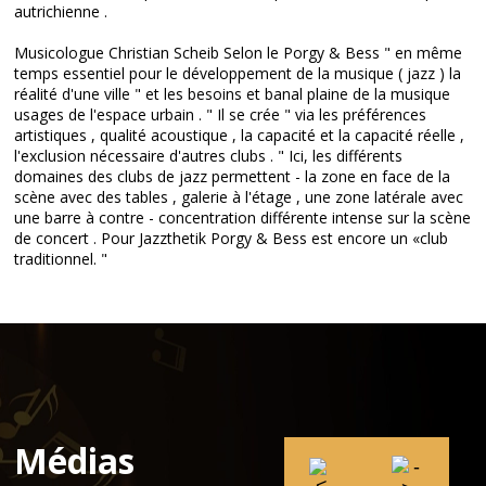
autrichienne .
Musicologue Christian Scheib Selon le Porgy & Bess " en même
temps essentiel pour le développement de la musique ( jazz ) la
réalité d'une ville " et les besoins et banal plaine de la musique
usages de l'espace urbain . " Il se crée " via les préférences
artistiques , qualité acoustique , la capacité et la capacité réelle ,
l'exclusion nécessaire d'autres clubs . " Ici, les différents
domaines des clubs de jazz permettent - la zone en face de la
scène avec des tables , galerie à l'étage , une zone latérale avec
une barre à contre - concentration différente intense sur la scène
de concert . Pour Jazzthetik Porgy & Bess est encore un «club
traditionnel. "
Médias