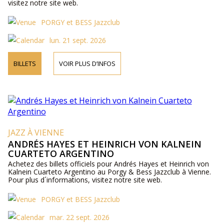
visitez notre site web.
PORGY et BESS Jazzclub
lun. 21 sept. 2026
BILLETS
VOIR PLUS D’INFOS
JAZZ À VIENNE
ANDRÉS HAYES ET HEINRICH VON KALNEIN
CUARTETO ARGENTINO
Achetez des billets officiels pour Andrés Hayes et Heinrich von
Kalnein Cuarteto Argentino au Porgy & Bess Jazzclub à Vienne.
Pour plus d´informations, visitez notre site web.
PORGY et BESS Jazzclub
mar. 22 sept. 2026