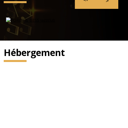
Hébergement