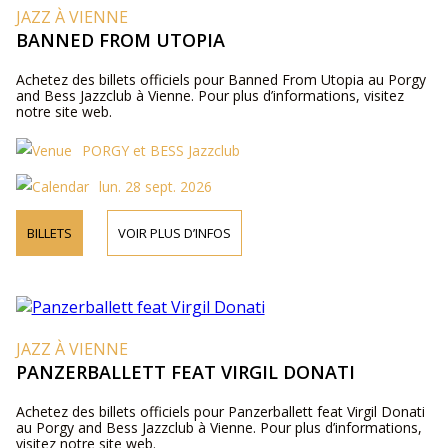
JAZZ À VIENNE
BANNED FROM UTOPIA
Achetez des billets officiels pour Banned From Utopia au Porgy
and Bess Jazzclub à Vienne. Pour plus d’informations, visitez
notre site web.
PORGY et BESS Jazzclub
lun. 28 sept. 2026
BILLETS
VOIR PLUS D’INFOS
JAZZ À VIENNE
PANZERBALLETT FEAT VIRGIL DONATI
Achetez des billets officiels pour Panzerballett feat Virgil Donati
au Porgy and Bess Jazzclub à Vienne. Pour plus d’informations,
visitez notre site web.