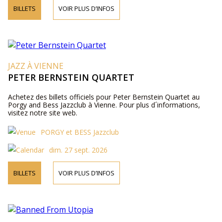
BILLETS
VOIR PLUS D’INFOS
JAZZ À VIENNE
PETER BERNSTEIN QUARTET
Achetez des billets officiels pour Peter Bernstein Quartet au
Porgy and Bess Jazzclub à Vienne. Pour plus d´informations,
visitez notre site web.
PORGY et BESS Jazzclub
dim. 27 sept. 2026
BILLETS
VOIR PLUS D’INFOS