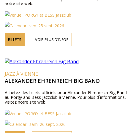
notre site web.
PORGY et BESS Jazzclub
ven. 25 sept. 2026
BILLETS
VOIR PLUS D’INFOS
JAZZ À VIENNE
ALEXANDER EHRENREICH BIG BAND
Achetez des billets officiels pour Alexander Ehrenreich Big Band
au Porgy and Bess Jazzclub à Vienne. Pour plus d´informations,
visitez notre site web.
PORGY et BESS Jazzclub
sam. 26 sept. 2026