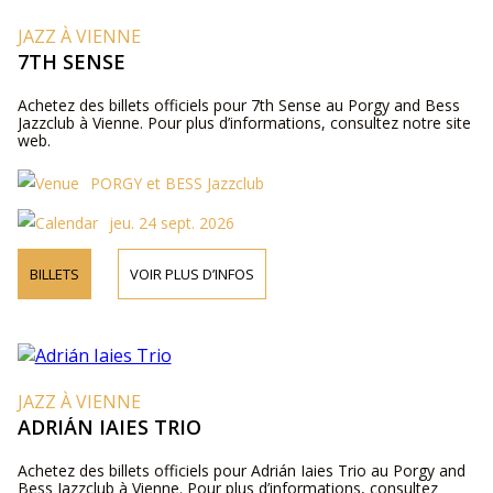
JAZZ À VIENNE
7TH SENSE
Achetez des billets officiels pour 7th Sense au Porgy and Bess
Jazzclub à Vienne. Pour plus d’informations, consultez notre site
web.
PORGY et BESS Jazzclub
jeu. 24 sept. 2026
BILLETS
VOIR PLUS D’INFOS
JAZZ À VIENNE
ADRIÁN IAIES TRIO
Achetez des billets officiels pour Adrián Iaies Trio au Porgy and
Bess Jazzclub à Vienne. Pour plus d’informations, consultez