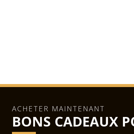
ACHETER MAINTENANT
BONS CADEAUX P