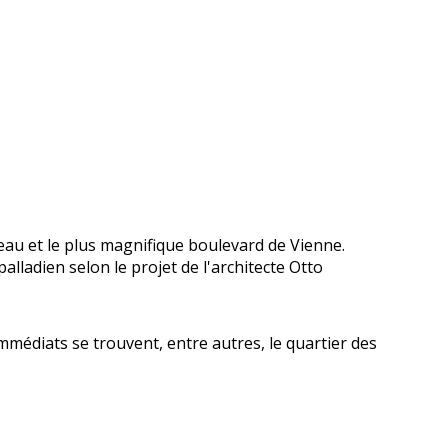
beau et le plus magnifique boulevard de Vienne.
alladien selon le projet de l'architecte Otto
mmédiats se trouvent, entre autres, le quartier des