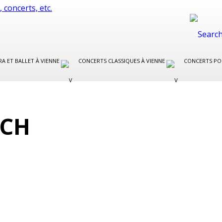
A ET BALLET À VIENNE
CONCERTS CLASSIQUES À VIENNE
CONCERTS PO
ACH