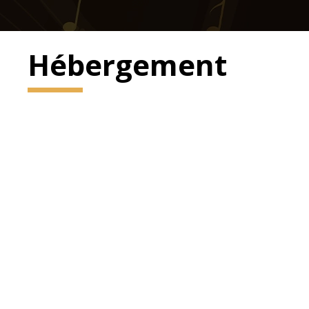
Hébergement