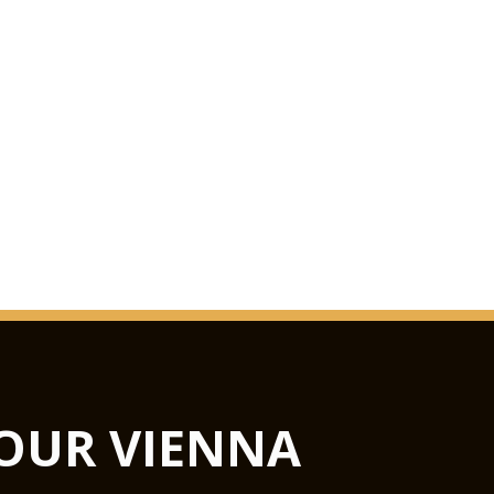
OUR VIENNA