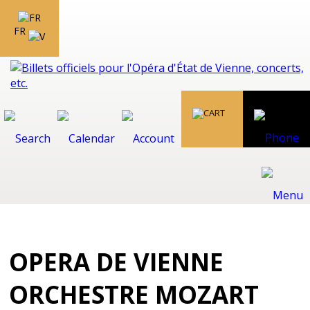
FR
OPERA DE VIENNE
ORCHESTRE MOZART