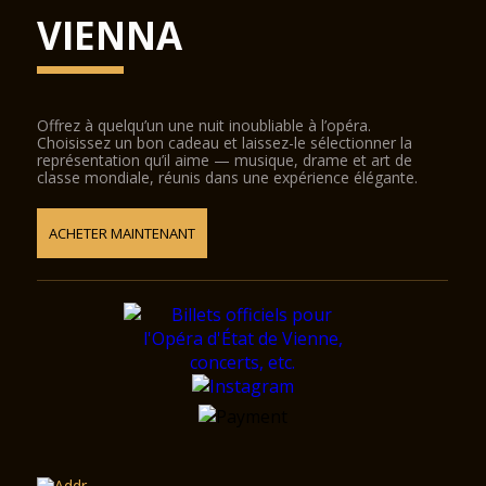
VIENNA
Offrez à quelqu’un une nuit inoubliable à l’opéra.
Choisissez un bon cadeau et laissez-le sélectionner la
représentation qu’il aime — musique, drame et art de
classe mondiale, réunis dans une expérience élégante.
ACHETER MAINTENANT