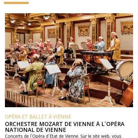
OPÉRA ET BALLET À VIENNE
ORCHESTRE MOZART DE VIENNE À L´OPÉRA
NATIONAL DE VIENNE
Concerts de l´Opéra d´État de Vienne. Sur le site web, vous