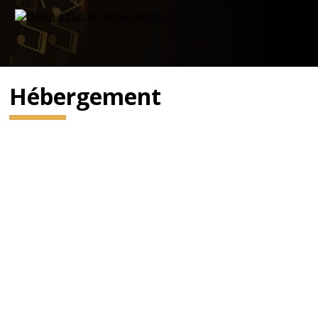
Hébergement