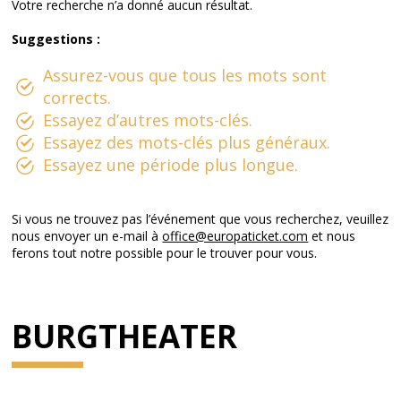
Votre recherche n’a donné aucun résultat.
Suggestions :
Assurez-vous que tous les mots sont
corrects.
Essayez d’autres mots-clés.
Essayez des mots-clés plus généraux.
Essayez une période plus longue.
Si vous ne trouvez pas l’événement que vous recherchez, veuillez
nous envoyer un e-mail à
office@europaticket.com
et nous
ferons tout notre possible pour le trouver pour vous.
BURGTHEATER