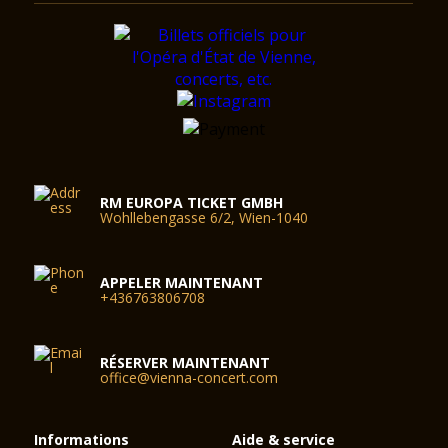
RM EUROPA TICKET GMBH
Wohllebengasse 6/2, Wien-1040
APPELER MAINTENANT
+436763806708
RÉSERVER MAINTENANT
office@vienna-concert.com
Informations
Aide & service