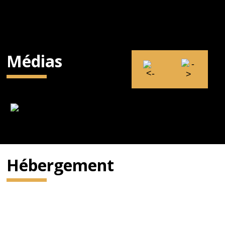
Médias
Hébergement