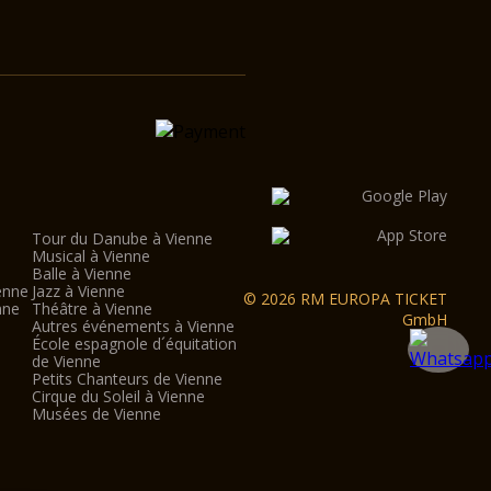
Tour du Danube à Vienne
Musical à Vienne
Balle à Vienne
enne
Jazz à Vienne
© 2026 RM EUROPA TICKET
nne
Théâtre à Vienne
GmbH
Autres événements à Vienne
École espagnole d´équitation
de Vienne
Petits Chanteurs de Vienne
Cirque du Soleil à Vienne
Musées de Vienne