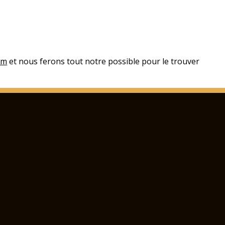
om
et nous ferons tout notre possible pour le trouver