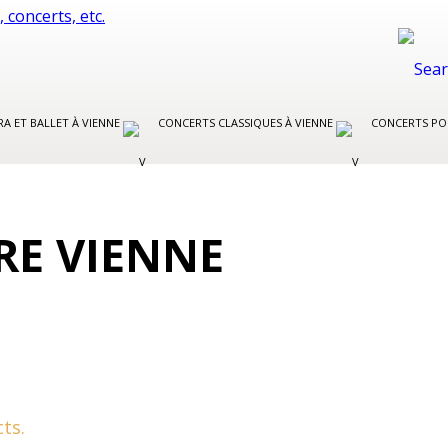
A ET BALLET À VIENNE
CONCERTS CLASSIQUES À VIENNE
CONCERTS PO
RE VIENNE
ts.