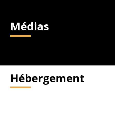
Médias
Hébergement