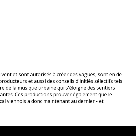
ivent et sont autorisés à créer des vagues, sont en de
ucteurs et aussi des conseils d'initiés sélectifs tels
 de la musique urbaine qui s'éloigne des sentiers
rtantes. Ces productions prouver également que le
al viennois a donc maintenant au dernier - et