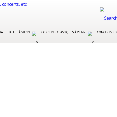
A ET BALLET À VIENNE
CONCERTS CLASSIQUES À VIENNE
CONCERTS PO