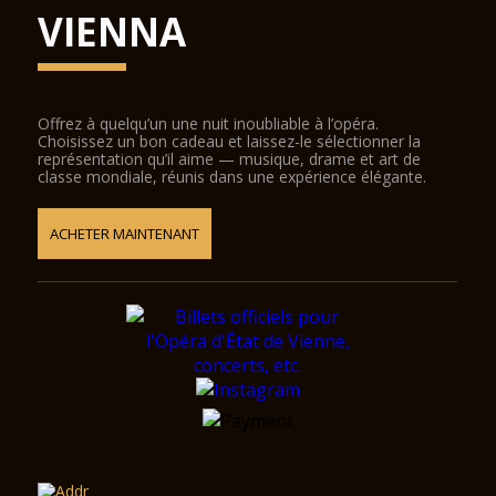
VIENNA
Offrez à quelqu’un une nuit inoubliable à l’opéra.
Choisissez un bon cadeau et laissez-le sélectionner la
représentation qu’il aime — musique, drame et art de
classe mondiale, réunis dans une expérience élégante.
ACHETER MAINTENANT