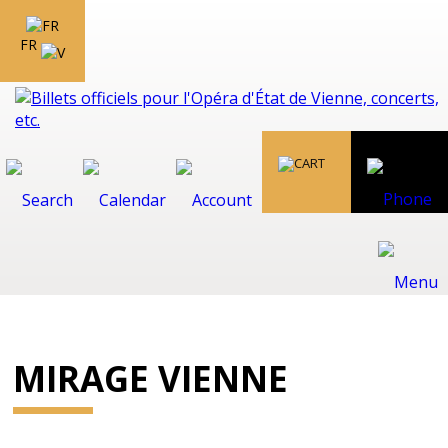
FR
MIRAGE VIENNE