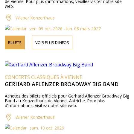
de Vienne. Pour plus d’informations, veuillez visiter notre site
web.
Wiener Konzerthaus
ven. 09 oct. 2026 - lun. 08 mars 2027
BILLETS
VOIR PLUS D’INFOS
CONCERTS CLASSIQUES À VIENNE
GERHARD AFLENZER BROADWAY BIG BAND
Achetez des billets officiels pour Gerhard Aflenzer Broadway Big
Band au Konzerthaus de Vienne, Autriche. Pour plus
d’informations, visitez notre site web.
Wiener Konzerthaus
sam. 10 oct. 2026