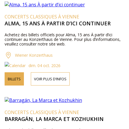
CONCERTS CLASSIQUES À VIENNE
ALMA, 15 ANS À PARTIR D’ICI CONTINUER
Achetez des billets officiels pour Alma, 15 ans À partir d’ici
continuer au Konzerthaus de Vienne. Pour plus d’informations,
veuillez consulter notre site web.
Wiener Konzerthaus
dim. 04 oct. 2026
BILLETS
VOIR PLUS D’INFOS
CONCERTS CLASSIQUES À VIENNE
BARRAGÁN, LA MARCA ET KOZHUKHIN