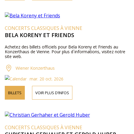
CONCERTS CLASSIQUES À VIENNE
BELA KORENY ET FRIENDS
Achetez des billets officiels pour Bela Koreny et Friends au
Konzerthaus de Vienne. Pour plus d´informations, visitez notre
site web.
Wiener Konzerthaus
mar. 20 oct. 2026
BILLETS
VOIR PLUS D’INFOS
CONCERTS CLASSIQUES À VIENNE