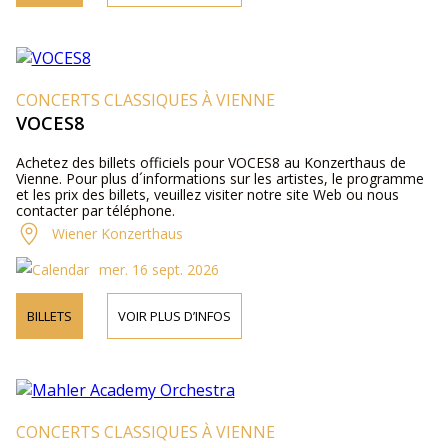
CONCERTS CLASSIQUES À VIENNE
VOCES8
Achetez des billets officiels pour VOCES8 au Konzerthaus de
Vienne. Pour plus d´informations sur les artistes, le programme
et les prix des billets, veuillez visiter notre site Web ou nous
contacter par téléphone.
Wiener Konzerthaus
mer. 16 sept. 2026
BILLETS
VOIR PLUS D’INFOS
CONCERTS CLASSIQUES À VIENNE