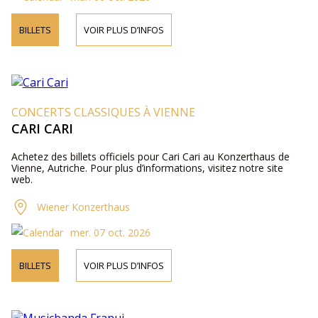
BILLETS
VOIR PLUS D’INFOS
CONCERTS CLASSIQUES À VIENNE
CARI CARI
Achetez des billets officiels pour Cari Cari au Konzerthaus de
Vienne, Autriche. Pour plus d’informations, visitez notre site
web.
Wiener Konzerthaus
mer. 07 oct. 2026
BILLETS
VOIR PLUS D’INFOS