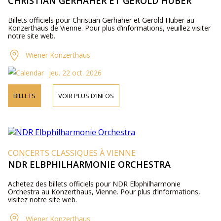
CHRISTIAN GERHAHER ET GEROLD HUBER
Billets officiels pour Christian Gerhaher et Gerold Huber au
Konzerthaus de Vienne. Pour plus d’informations, veuillez visiter
notre site web.
Wiener Konzerthaus
jeu. 22 oct. 2026
BILLETS
VOIR PLUS D’INFOS
CONCERTS CLASSIQUES À VIENNE
NDR ELBPHILHARMONIE ORCHESTRA
Achetez des billets officiels pour NDR Elbphilharmonie
Orchestra au Konzerthaus, Vienne. Pour plus d’informations,
visitez notre site web.
Wiener Konzerthaus