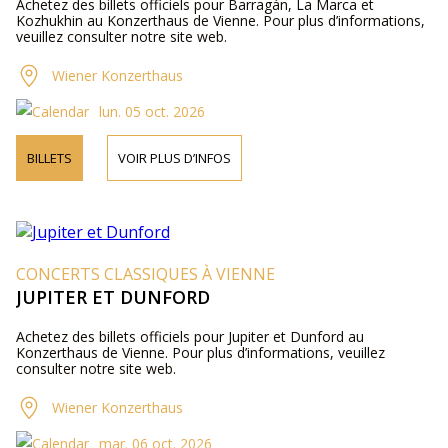
Achetez des billets officiels pour Barragán, La Marca et
Kozhukhin au Konzerthaus de Vienne. Pour plus d’informations,
veuillez consulter notre site web.
Wiener Konzerthaus
lun. 05 oct. 2026
BILLETS
VOIR PLUS D’INFOS
CONCERTS CLASSIQUES À VIENNE
JUPITER ET DUNFORD
Achetez des billets officiels pour Jupiter et Dunford au
Konzerthaus de Vienne. Pour plus d’informations, veuillez
consulter notre site web.
Wiener Konzerthaus
mar. 06 oct. 2026