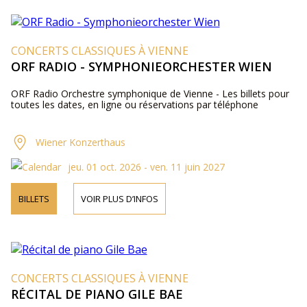
CONCERTS CLASSIQUES À VIENNE
ORF RADIO - SYMPHONIEORCHESTER WIEN
ORF Radio Orchestre symphonique de Vienne - Les billets pour
toutes les dates, en ligne ou réservations par téléphone
Wiener Konzerthaus
jeu. 01 oct. 2026 - ven. 11 juin 2027
BILLETS
VOIR PLUS D’INFOS
CONCERTS CLASSIQUES À VIENNE
RÉCITAL DE PIANO GILE BAE