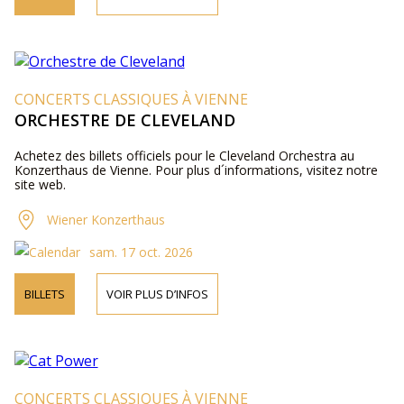
CONCERTS CLASSIQUES À VIENNE
ORCHESTRE DE CLEVELAND
Achetez des billets officiels pour le Cleveland Orchestra au
Konzerthaus de Vienne. Pour plus d´informations, visitez notre
site web.
Wiener Konzerthaus
sam. 17 oct. 2026
BILLETS
VOIR PLUS D’INFOS
CONCERTS CLASSIQUES À VIENNE