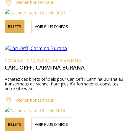
Wiener Konzerthaus
sam. 26 sept. 2026
BILLETS
VOIR PLUS D’INFOS
CONCERTS CLASSIQUES À VIENNE
CARL ORFF, CARMINA BURANA
Achetez des billets officiels pour Carl Orff : Carmina Burana au
Konzerthaus de Vienne. Pour plus d´informations, consultez
notre site web.
Wiener Konzerthaus
sam. 26 sept. 2026
BILLETS
VOIR PLUS D’INFOS