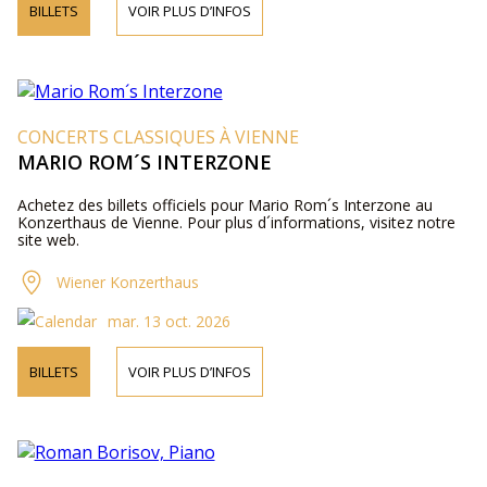
BILLETS
VOIR PLUS D’INFOS
CONCERTS CLASSIQUES À VIENNE
MARIO ROM´S INTERZONE
Achetez des billets officiels pour Mario Rom´s Interzone au
Konzerthaus de Vienne. Pour plus d´informations, visitez notre
site web.
Wiener Konzerthaus
mar. 13 oct. 2026
BILLETS
VOIR PLUS D’INFOS