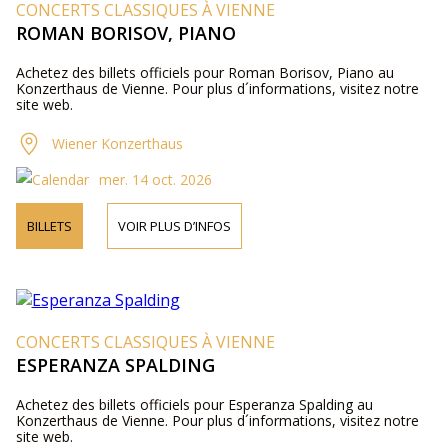
CONCERTS CLASSIQUES À VIENNE
ROMAN BORISOV, PIANO
Achetez des billets officiels pour Roman Borisov, Piano au
Konzerthaus de Vienne. Pour plus d´informations, visitez notre
site web.
Wiener Konzerthaus
mer. 14 oct. 2026
BILLETS
VOIR PLUS D’INFOS
CONCERTS CLASSIQUES À VIENNE
ESPERANZA SPALDING
Achetez des billets officiels pour Esperanza Spalding au
Konzerthaus de Vienne. Pour plus d´informations, visitez notre
site web.