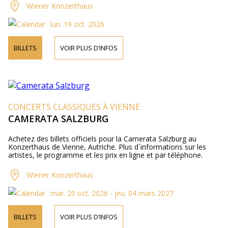
Wiener Konzerthaus
lun. 19 oct. 2026
BILLETS
VOIR PLUS D’INFOS
CONCERTS CLASSIQUES À VIENNE
CAMERATA SALZBURG
Achetez des billets officiels pour la Camerata Salzburg au
Konzerthaus de Vienne, Autriche. Plus d´informations sur les
artistes, le programme et les prix en ligne et par téléphone.
Wiener Konzerthaus
mar. 20 oct. 2026 - jeu. 04 mars 2027
BILLETS
VOIR PLUS D’INFOS