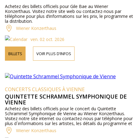
Achetez des billets officiels pour Gile Bae au Wiener
Konzerthaus. Visitez notre site web ou contactez-nous par
téléphone pour plus d’informations sur les prix, le programme et
la distribution.
Wiener Konzerthaus
ven. 02 oct. 2026
BILLETS
VOIR PLUS D’INFOS
CONCERTS CLASSIQUES À VIENNE
QUINTETTE SCHRAMMEL SYMPHONIQUE DE
VIENNE
Achetez des billets officiels pour le concert du Quintette
Schrammel Symphonique de Vienne au Wiener Konzerthaus.
Visitez notre site internet ou contactez-nous par téléphone pour
plus d´informations sur les artistes, les détails du programme et
les prix des billets.
Wiener Konzerthaus