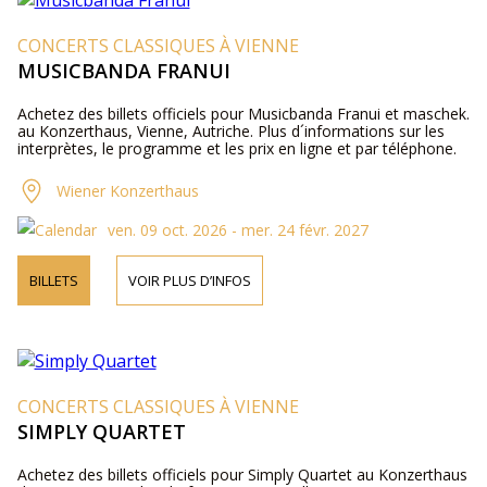
CONCERTS CLASSIQUES À VIENNE
MUSICBANDA FRANUI
Achetez des billets officiels pour Musicbanda Franui et maschek.
au Konzerthaus, Vienne, Autriche. Plus d´informations sur les
interprètes, le programme et les prix en ligne et par téléphone.
Wiener Konzerthaus
ven. 09 oct. 2026 - mer. 24 févr. 2027
BILLETS
VOIR PLUS D’INFOS
CONCERTS CLASSIQUES À VIENNE
SIMPLY QUARTET
Achetez des billets officiels pour Simply Quartet au Konzerthaus