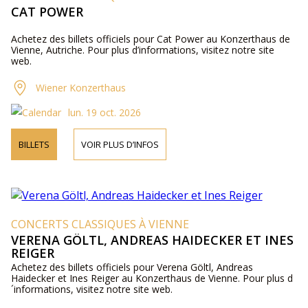
CAT POWER
Achetez des billets officiels pour Cat Power au Konzerthaus de
Vienne, Autriche. Pour plus d’informations, visitez notre site
web.
Wiener Konzerthaus
lun. 19 oct. 2026
BILLETS
VOIR PLUS D’INFOS
CONCERTS CLASSIQUES À VIENNE
VERENA GÖLTL, ANDREAS HAIDECKER ET INES
REIGER
Achetez des billets officiels pour Verena Göltl, Andreas
Haidecker et Ines Reiger au Konzerthaus de Vienne. Pour plus d
´informations, visitez notre site web.