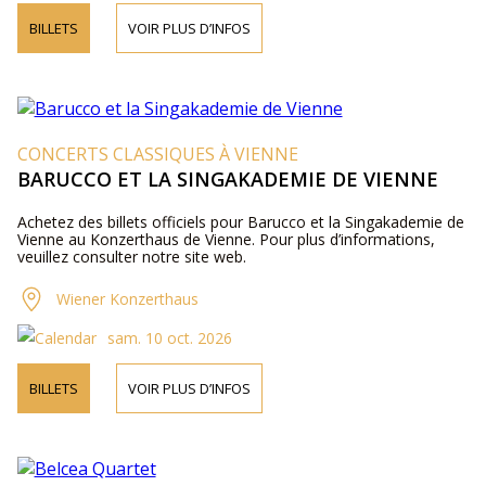
BILLETS
VOIR PLUS D’INFOS
CONCERTS CLASSIQUES À VIENNE
BARUCCO ET LA SINGAKADEMIE DE VIENNE
Achetez des billets officiels pour Barucco et la Singakademie de
Vienne au Konzerthaus de Vienne. Pour plus d’informations,
veuillez consulter notre site web.
Wiener Konzerthaus
sam. 10 oct. 2026
BILLETS
VOIR PLUS D’INFOS