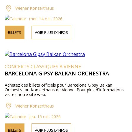
Wiener Konzerthaus
mer. 14 oct. 2026
BILLETS
VOIR PLUS D’INFOS
CONCERTS CLASSIQUES À VIENNE
BARCELONA GIPSY BALKAN ORCHESTRA
Achetez des billets officiels pour Barcelona Gipsy Balkan
Orchestra au Konzerthaus de Vienne. Pour plus d´informations,
visitez notre site web.
Wiener Konzerthaus
jeu. 15 oct. 2026
BILLETS
VOIR PLUS D’INFOS