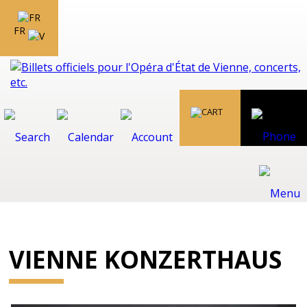
FR
VIENNE KONZERTHAUS