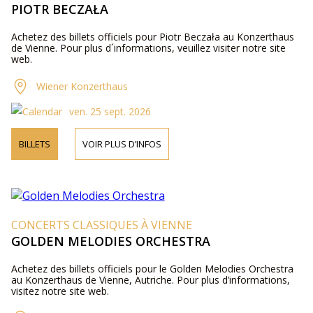
PIOTR BECZAŁA
Achetez des billets officiels pour Piotr Beczała au Konzerthaus
de Vienne. Pour plus d´informations, veuillez visiter notre site
web.
Wiener Konzerthaus
ven. 25 sept. 2026
BILLETS
VOIR PLUS D’INFOS
CONCERTS CLASSIQUES À VIENNE
GOLDEN MELODIES ORCHESTRA
Achetez des billets officiels pour le Golden Melodies Orchestra
au Konzerthaus de Vienne, Autriche. Pour plus d’informations,
visitez notre site web.