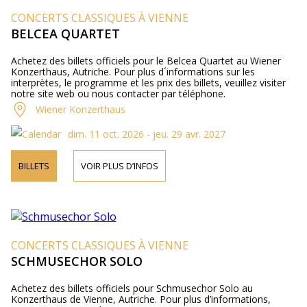
CONCERTS CLASSIQUES À VIENNE
BELCEA QUARTET
Achetez des billets officiels pour le Belcea Quartet au Wiener
Konzerthaus, Autriche. Pour plus d´informations sur les
interprètes, le programme et les prix des billets, veuillez visiter
notre site web ou nous contacter par téléphone.
Wiener Konzerthaus
dim. 11 oct. 2026 - jeu. 29 avr. 2027
BILLETS
VOIR PLUS D’INFOS
CONCERTS CLASSIQUES À VIENNE
SCHMUSECHOR SOLO
Achetez des billets officiels pour Schmusechor Solo au
Konzerthaus de Vienne, Autriche. Pour plus d’informations,