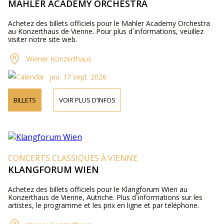
MAHLER ACADEMY ORCHESTRA
Achetez des billets officiels pour le Mahler Academy Orchestra
au Konzerthaus de Vienne. Pour plus d´informations, veuillez
visiter notre site web.
Wiener Konzerthaus
jeu. 17 sept. 2026
BILLETS
VOIR PLUS D’INFOS
CONCERTS CLASSIQUES À VIENNE
KLANGFORUM WIEN
Achetez des billets officiels pour le Klangforum Wien au
Konzerthaus de Vienne, Autriche. Plus d´informations sur les
artistes, le programme et les prix en ligne et par téléphone.