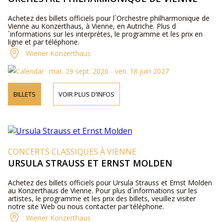
Achetez des billets officiels pour l´Orchestre philharmonique de
Vienne au Konzerthaus, à Vienne, en Autriche. Plus d
´informations sur les interprètes, le programme et les prix en
ligne et par téléphone.
Wiener Konzerthaus
mar. 29 sept. 2026 - ven. 18 juin 2027
BILLETS
VOIR PLUS D’INFOS
CONCERTS CLASSIQUES À VIENNE
URSULA STRAUSS ET ERNST MOLDEN
Achetez des billets officiels pour Ursula Strauss et Ernst Molden
au Konzerthaus de Vienne. Pour plus d´informations sur les
artistes, le programme et les prix des billets, veuillez visiter
notre site Web ou nous contacter par téléphone.
Wiener Konzerthaus