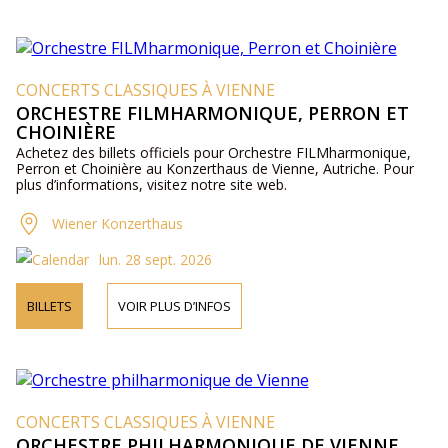
CONCERTS CLASSIQUES À VIENNE
ORCHESTRE FILMHARMONIQUE, PERRON ET
CHOINIÈRE
Achetez des billets officiels pour Orchestre FILMharmonique,
Perron et Choinière au Konzerthaus de Vienne, Autriche. Pour
plus d’informations, visitez notre site web.
Wiener Konzerthaus
lun. 28 sept. 2026
BILLETS
VOIR PLUS D’INFOS
CONCERTS CLASSIQUES À VIENNE
ORCHESTRE PHILHARMONIQUE DE VIENNE