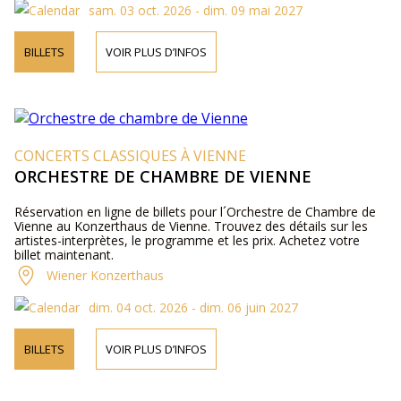
sam. 03 oct. 2026 - dim. 09 mai 2027
BILLETS
VOIR PLUS D’INFOS
CONCERTS CLASSIQUES À VIENNE
ORCHESTRE DE CHAMBRE DE VIENNE
Réservation en ligne de billets pour l´Orchestre de Chambre de
Vienne au Konzerthaus de Vienne. Trouvez des détails sur les
artistes-interprètes, le programme et les prix. Achetez votre
billet maintenant.
Wiener Konzerthaus
dim. 04 oct. 2026 - dim. 06 juin 2027
BILLETS
VOIR PLUS D’INFOS