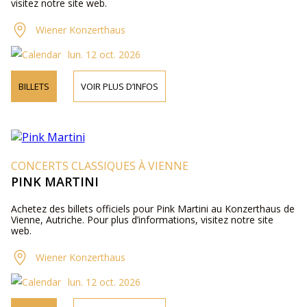
visitez notre site web.
Wiener Konzerthaus
lun. 12 oct. 2026
BILLETS
VOIR PLUS D’INFOS
CONCERTS CLASSIQUES À VIENNE
PINK MARTINI
Achetez des billets officiels pour Pink Martini au Konzerthaus de
Vienne, Autriche. Pour plus d’informations, visitez notre site
web.
Wiener Konzerthaus
lun. 12 oct. 2026