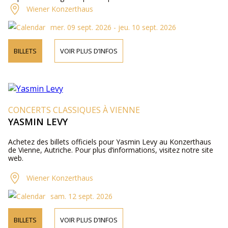
Wiener Konzerthaus
mer. 09 sept. 2026 - jeu. 10 sept. 2026
BILLETS
VOIR PLUS D’INFOS
CONCERTS CLASSIQUES À VIENNE
YASMIN LEVY
Achetez des billets officiels pour Yasmin Levy au Konzerthaus
de Vienne, Autriche. Pour plus d’informations, visitez notre site
web.
Wiener Konzerthaus
sam. 12 sept. 2026
BILLETS
VOIR PLUS D’INFOS