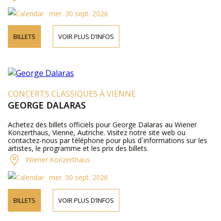
mer. 30 sept. 2026
BILLETS
VOIR PLUS D’INFOS
CONCERTS CLASSIQUES À VIENNE
GEORGE DALARAS
Achetez des billets officiels pour George Dalaras au Wiener
Konzerthaus, Vienne, Autriche. Visitez notre site web ou
contactez-nous par téléphone pour plus d´informations sur les
artistes, le programme et les prix des billets.
Wiener Konzerthaus
mer. 30 sept. 2026
BILLETS
VOIR PLUS D’INFOS