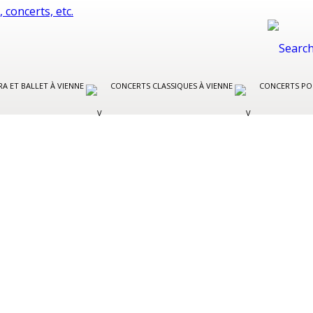
A ET BALLET À VIENNE
CONCERTS CLASSIQUES À VIENNE
CONCERTS PO