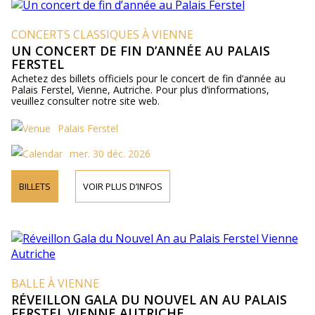
CONCERTS CLASSIQUES À VIENNE
UN CONCERT DE FIN D’ANNÉE AU PALAIS
FERSTEL
Achetez des billets officiels pour le concert de fin d’année au
Palais Ferstel, Vienne, Autriche. Pour plus d’informations,
veuillez consulter notre site web.
Palais Ferstel
mer. 30 déc. 2026
BILLETS
VOIR PLUS D’INFOS
BALLE À VIENNE
RÉVEILLON GALA DU NOUVEL AN AU PALAIS
FERSTEL VIENNE AUTRICHE