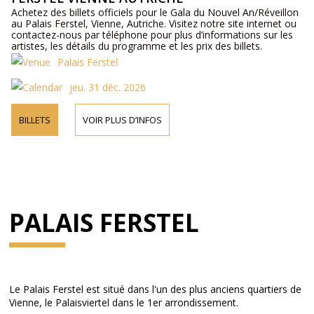
Achetez des billets officiels pour le Gala du Nouvel An/Réveillon
au Palais Ferstel, Vienne, Autriche. Visitez notre site internet ou
contactez-nous par téléphone pour plus d’informations sur les
artistes, les détails du programme et les prix des billets.
Palais Ferstel
jeu. 31 déc. 2026
BILLETS
VOIR PLUS D’INFOS
PALAIS FERSTEL
Le Palais Ferstel est situé dans l'un des plus anciens quartiers de
Vienne, le Palaisviertel dans le 1er arrondissement.