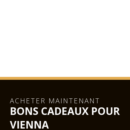
ACHETER MAINTENANT
BONS CADEAUX POUR
VIENNA