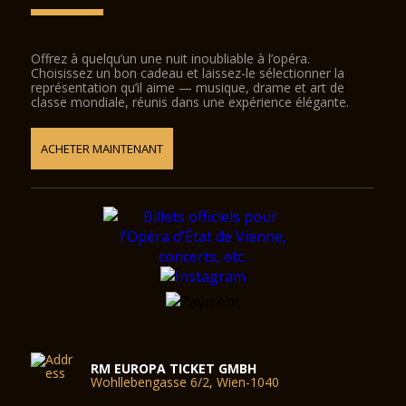
Offrez à quelqu’un une nuit inoubliable à l’opéra.
Choisissez un bon cadeau et laissez-le sélectionner la
représentation qu’il aime — musique, drame et art de
classe mondiale, réunis dans une expérience élégante.
ACHETER MAINTENANT
RM EUROPA TICKET GMBH
Wohllebengasse 6/2, Wien-1040