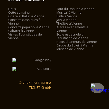
Lieux
Tour du Danube à Vienne
Cette semaine
Musical à Vienne
Opéra et Ballet à Vienne
Balle à Vienne
Concerts classiques à
Jazz à Vienne
Vienne
Théâtre à Vienne
Concerts pop/rock à Vienne
Autres événements à
Cabaret à Vienne
Vienne
Visites Touristiques de
École espagnole d
Vienne
´équitation de Vienne
Petits Chanteurs de Vienne
Cirque du Soleil à Vienne
Musées de Vienne
© 2026 RM EUROPA
TICKET GmbH