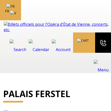
FR
PALAIS FERSTEL