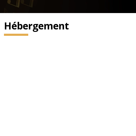
Hébergement