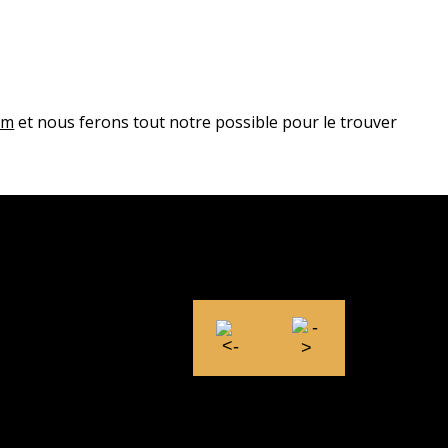
om
et nous ferons tout notre possible pour le trouver