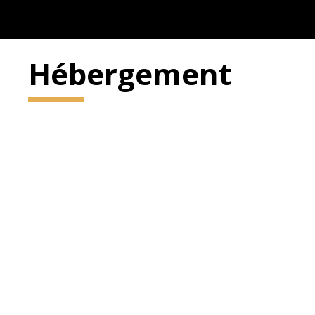
Hébergement