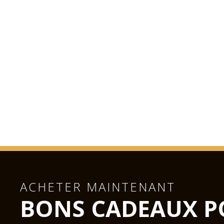
ACHETER MAINTENANT
BONS CADEAUX P