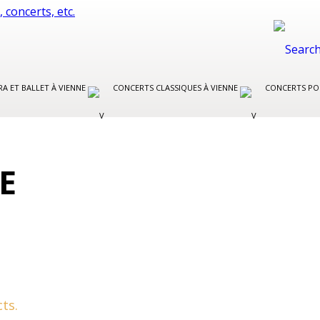
A ET BALLET À VIENNE
CONCERTS CLASSIQUES À VIENNE
CONCERTS PO
E
ts.