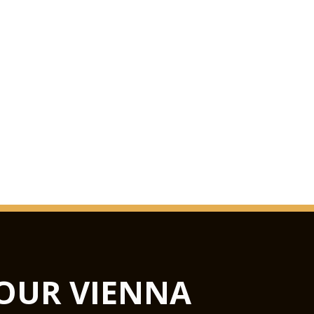
OUR VIENNA