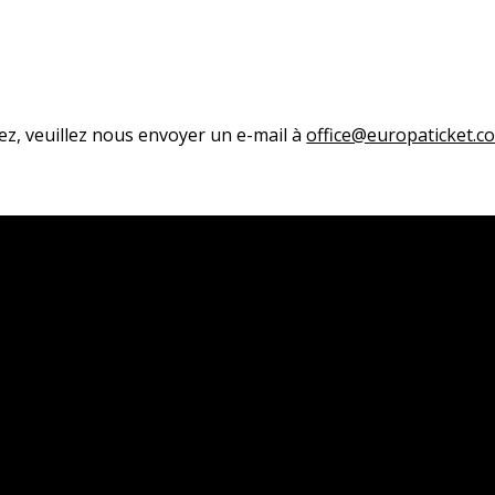
ez, veuillez nous envoyer un e-mail à
office@europaticket.c