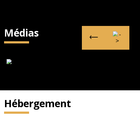
Médias
Hébergement