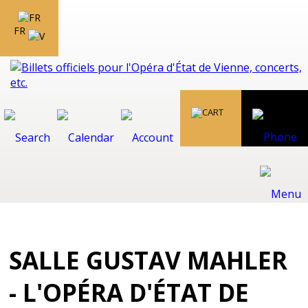
FR
SALLE GUSTAV MAHLER
- L'OPÉRA D'ÉTAT DE