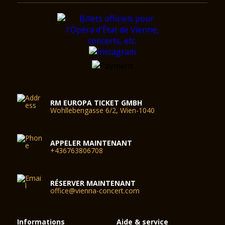
RM EUROPA TICKET GMBH
Wohllebengasse 6/2, Wien-1040
APPELER MAINTENANT
+436763806708
RÉSERVER MAINTENANT
office@vienna-concert.com
Informations
Aide & service