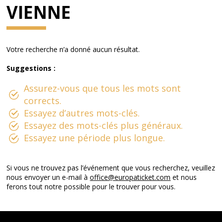
VIENNE
Votre recherche n’a donné aucun résultat.
Suggestions :
Assurez-vous que tous les mots sont
corrects.
Essayez d’autres mots-clés.
Essayez des mots-clés plus généraux.
Essayez une période plus longue.
Si vous ne trouvez pas l’événement que vous recherchez, veuillez
nous envoyer un e-mail à
office@europaticket.com
et nous
ferons tout notre possible pour le trouver pour vous.