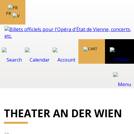
FR
THEATER AN DER WIEN