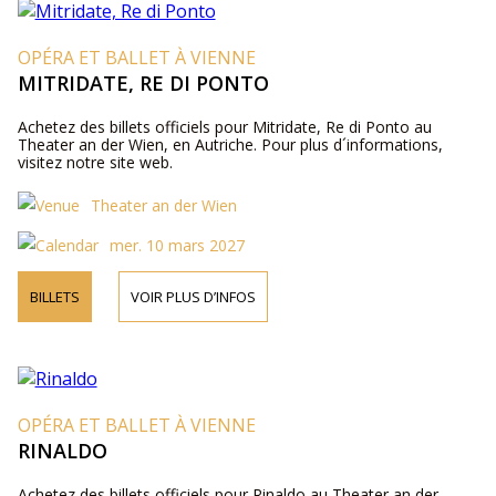
OPÉRA ET BALLET À VIENNE
MITRIDATE, RE DI PONTO
Achetez des billets officiels pour Mitridate, Re di Ponto au
Theater an der Wien, en Autriche. Pour plus d´informations,
visitez notre site web.
Theater an der Wien
mer. 10 mars 2027
BILLETS
VOIR PLUS D’INFOS
OPÉRA ET BALLET À VIENNE
RINALDO
Achetez des billets officiels pour Rinaldo au Theater an der