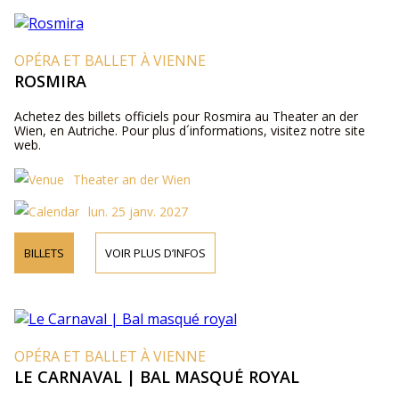
OPÉRA ET BALLET À VIENNE
ROSMIRA
Achetez des billets officiels pour Rosmira au Theater an der
Wien, en Autriche. Pour plus d´informations, visitez notre site
web.
Theater an der Wien
lun. 25 janv. 2027
BILLETS
VOIR PLUS D’INFOS
OPÉRA ET BALLET À VIENNE
LE CARNAVAL | BAL MASQUÉ ROYAL