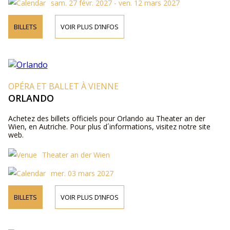
sam. 27 févr. 2027 - ven. 12 mars 2027
BILLETS
VOIR PLUS D’INFOS
OPÉRA ET BALLET À VIENNE
ORLANDO
Achetez des billets officiels pour Orlando au Theater an der
Wien, en Autriche. Pour plus d´informations, visitez notre site
web.
Theater an der Wien
mer. 03 mars 2027
BILLETS
VOIR PLUS D’INFOS