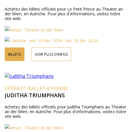
Achetez des billets officiels pour Le Petit Prince au Theater an
der Wien, en Autriche. Pour plus d´informations, visitez notre
site web.
Theater an der Wien
ven. 18 déc. 2026 - lun. 28 déc. 2026
BILLETS
VOIR PLUS D’INFOS
OPÉRA ET BALLET À VIENNE
JUDITHA TRIUMPHANS
Achetez des billets officiels pour Juditha Triumphans au Theater
an der Wien, en Autriche. Pour plus d´informations, visitez notre
site web.
Theater an der Wien