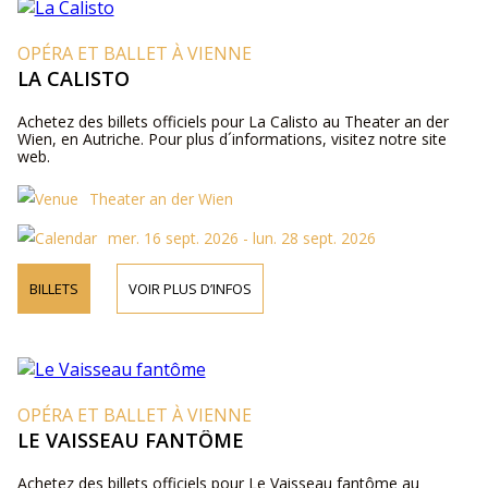
OPÉRA ET BALLET À VIENNE
LA CALISTO
Achetez des billets officiels pour La Calisto au Theater an der
Wien, en Autriche. Pour plus d´informations, visitez notre site
web.
Theater an der Wien
mer. 16 sept. 2026 - lun. 28 sept. 2026
BILLETS
VOIR PLUS D’INFOS
OPÉRA ET BALLET À VIENNE
LE VAISSEAU FANTÔME
Achetez des billets officiels pour Le Vaisseau fantôme au