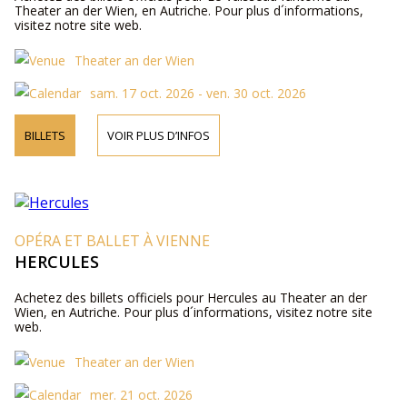
Theater an der Wien, en Autriche. Pour plus d´informations,
visitez notre site web.
Theater an der Wien
sam. 17 oct. 2026 - ven. 30 oct. 2026
BILLETS
VOIR PLUS D’INFOS
OPÉRA ET BALLET À VIENNE
HERCULES
Achetez des billets officiels pour Hercules au Theater an der
Wien, en Autriche. Pour plus d´informations, visitez notre site
web.
Theater an der Wien
mer. 21 oct. 2026