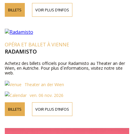
BILLETS
VOIR PLUS D’INFOS
OPÉRA ET BALLET À VIENNE
RADAMISTO
Achetez des billets officiels pour Radamisto au Theater an der
Wien, en Autriche. Pour plus d´informations, visitez notre site
web.
Theater an der Wien
ven. 06 nov. 2026
BILLETS
VOIR PLUS D’INFOS