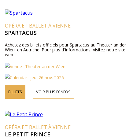
OPÉRA ET BALLET À VIENNE
SPARTACUS
Achetez des billets officiels pour Spartacus au Theater an der
Wien, en Autriche. Pour plus d´informations, visitez notre site
web.
Theater an der Wien
jeu. 26 nov. 2026
BILLETS
VOIR PLUS D’INFOS
OPÉRA ET BALLET À VIENNE
LE PETIT PRINCE