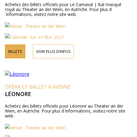
Achetez des billets officiels pour Le Carnaval | Bal masqué
royal au Theater an der Wien, en Autriche. Pour plus d
´informations, visitez notre site web.
Theater an der Wien
lun. 01 févr. 2027
BILLETS
VOIR PLUS D’INFOS
OPÉRA ET BALLET À VIENNE
LÉONORE
Achetez des billets officiels pour Léonore au Theater an der
Wien, en Autriche. Pour plus d´informations, visitez notre site
web.
Theater an der Wien