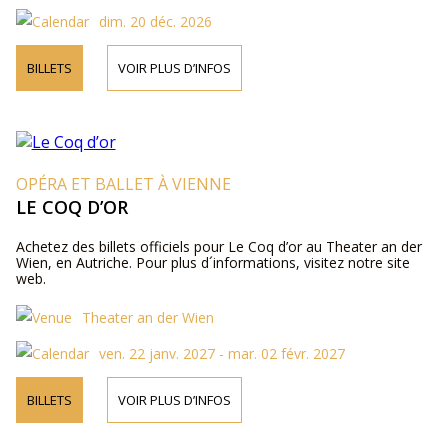
dim. 20 déc. 2026
BILLETS
VOIR PLUS D’INFOS
OPÉRA ET BALLET À VIENNE
LE COQ D’OR
Achetez des billets officiels pour Le Coq d’or au Theater an der
Wien, en Autriche. Pour plus d´informations, visitez notre site
web.
Theater an der Wien
ven. 22 janv. 2027 - mar. 02 févr. 2027
BILLETS
VOIR PLUS D’INFOS