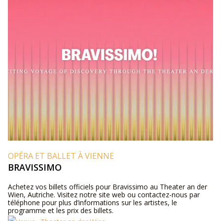
OPÉRA ET BALLET À VIENNE
BRAVISSIMO
Achetez vos billets officiels pour Bravissimo au Theater an der
Wien, Autriche. Visitez notre site web ou contactez-nous par
téléphone pour plus d’informations sur les artistes, le
programme et les prix des billets.