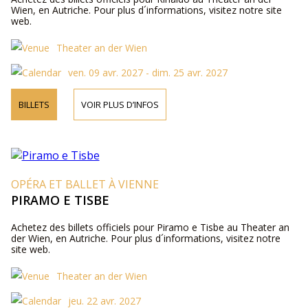
Wien, en Autriche. Pour plus d´informations, visitez notre site
web.
Theater an der Wien
ven. 09 avr. 2027 - dim. 25 avr. 2027
BILLETS
VOIR PLUS D’INFOS
OPÉRA ET BALLET À VIENNE
PIRAMO E TISBE
Achetez des billets officiels pour Piramo e Tisbe au Theater an
der Wien, en Autriche. Pour plus d´informations, visitez notre
site web.
Theater an der Wien
jeu. 22 avr. 2027