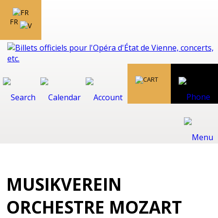
FR
MUSIKVEREIN
ORCHESTRE MOZART