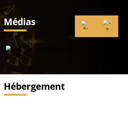
Médias
Hébergement