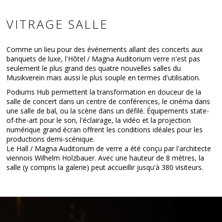
VITRAGE SALLE
Comme un lieu pour des événements allant des concerts aux
banquets de luxe, l'Hôtel / Magna Auditorium verre n'est pas
seulement le plus grand des quatre nouvelles salles du
Musikverein mais aussi le plus souple en termes d'utilisation.
Podiums Hub permettent la transformation en douceur de la
salle de concert dans un centre de conférences, le cinéma dans
une salle de bal, ou la scène dans un défilé. Équipements state-
of-the-art pour le son, l'éclairage, la vidéo et la projection
numérique grand écran offrent les conditions idéales pour les
productions demi-scénique.
Le Hall / Magna Auditorium de verre a été conçu par l'architecte
viennois Wilhelm Holzbauer. Avec une hauteur de 8 mètres, la
salle (y compris la galerie) peut accueillir jusqu'à 380 visiteurs.