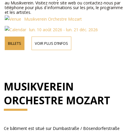
au Musikverein. Visitez notre site web ou contactez-nous par
téléphone pour plus d´informations sur les prix, le programme
et les artistes.
Musikverein Orchestre Mozart
lun. 10 août 2026 - lun. 21 déc. 2026
BILLETS
VOIR PLUS D’INFOS
MUSIKVEREIN
ORCHESTRE MOZART
Ce bâtiment est situé sur Dumbastraße / Bösendorferstraße