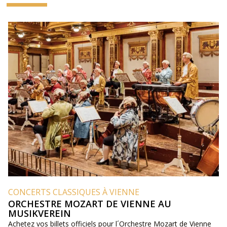
CONCERTS CLASSIQUES À VIENNE
ORCHESTRE MOZART DE VIENNE AU
MUSIKVEREIN
Achetez vos billets officiels pour l´Orchestre Mozart de Vienne