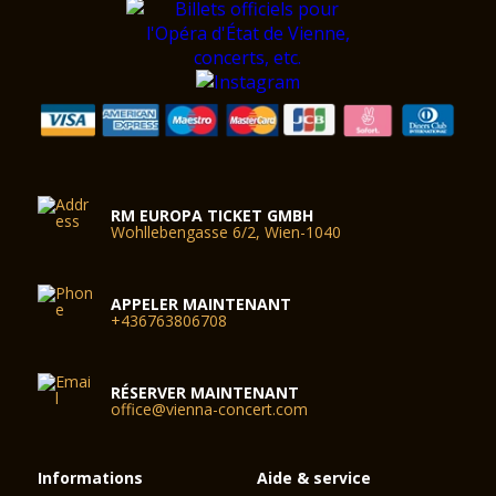
RM EUROPA TICKET GMBH
Wohllebengasse 6/2, Wien-1040
APPELER MAINTENANT
+436763806708
RÉSERVER MAINTENANT
office@vienna-concert.com
Informations
Aide & service