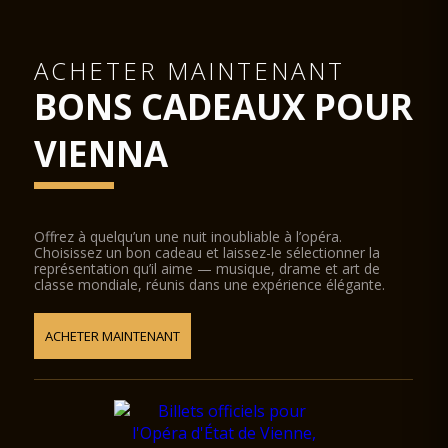
ACHETER MAINTENANT
BONS CADEAUX POUR
VIENNA
Offrez à quelqu’un une nuit inoubliable à l’opéra.
Choisissez un bon cadeau et laissez-le sélectionner la
représentation qu’il aime — musique, drame et art de
classe mondiale, réunis dans une expérience élégante.
ACHETER MAINTENANT