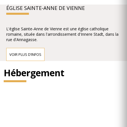
ÉGLISE SAINTE-ANNE DE VIENNE
L'église Sainte-Anne de Vienne est une église catholique
romaine, située dans l'arrondissement d'Innere Stadt, dans la
rue d'Annagasse.
VOIR PLUS D’INFOS
Hébergement