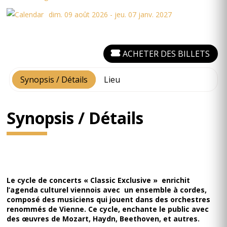
dim. 09 août 2026 - jeu. 07 janv. 2027
ACHETER DES BILLETS
Synopsis / Détails
Lieu
Synopsis / Détails
Le cycle de concerts « Classic Exclusive » enrichit
l’agenda culturel viennois avec un ensemble à cordes,
composé des musiciens qui jouent dans des orchestres
renommés de Vienne. Ce cycle, enchante le public avec
des œuvres de Mozart, Haydn, Beethoven, et autres.