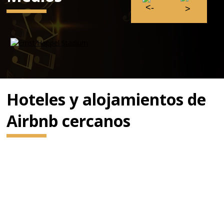
Hoteles y alojamientos de
Airbnb cercanos