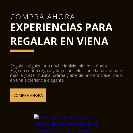
COMPRA AHORA
EXPERIENCIAS PARA
REGALAR EN VIENA
Regala a alguien una noche inolvidable en la ópera.
Elige un cupón regalo y deja que seleccione la función que
más le guste: música, drama y arte de primera clase, todo
en una experiencia elegante.
COMPRA AHORA