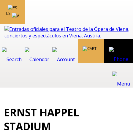
ES
ERNST HAPPEL
STADIUM