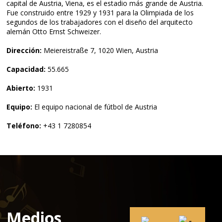
capital de Austria, Viena, es el estadio más grande de Austria.
Fue construido entre 1929 y 1931 para la Olimpiada de los
segundos de los trabajadores con el diseño del arquitecto
alemán Otto Ernst Schweizer.
Dirección:
Meiereistraße 7, 1020 Wien, Austria
Capacidad:
55.665
Abierto:
1931
Equipo:
El equipo nacional de fútbol de Austria
Teléfono:
+43 1 7280854
Medios