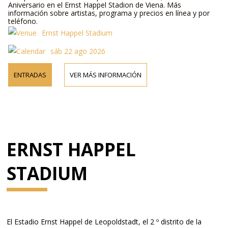
Aniversario en el Ernst Happel Stadion de Viena. Más
información sobre artistas, programa y precios en línea y por
teléfono.
Ernst Happel Stadium
sáb 22 ago 2026
ENTRADAS
VER MÁS INFORMACIÓN
ERNST HAPPEL
STADIUM
El Estadio
Ernst Happel de Leopoldstadt, el 2 º distrito de la