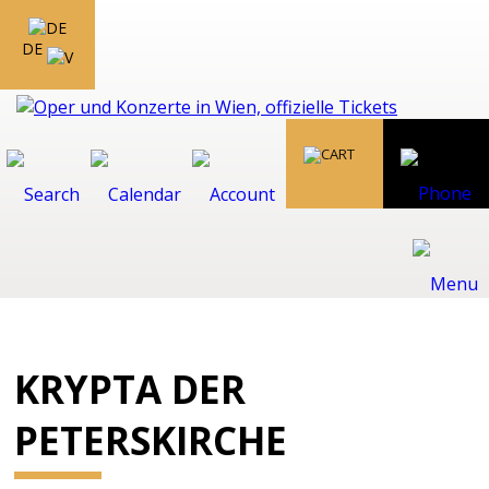
DE
KRYPTA DER
PETERSKIRCHE