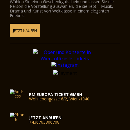
Wählen Sie einen Geschenkgutschein und lassen Sie die
Person die Vorstellung auswählen, die sie liebt – Musik,
Drama und Kunst von Weltklasse in einem eleganten
Erlebnis.
JETZT KAUFEN
RM EUROPA TICKET GMBH
Wohllebengasse 6/2, Wien-1040
JETZT ANRUFEN
+436763806708