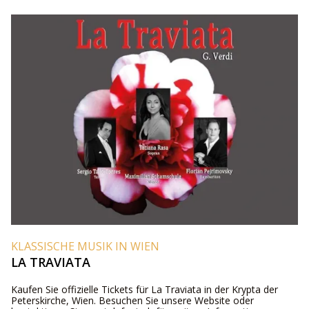
KLASSISCHE MUSIK IN WIEN
LA TRAVIATA
Kaufen Sie offizielle Tickets für La Traviata in der Krypta der
Peterskirche, Wien. Besuchen Sie unsere Website oder