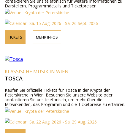
kontaktieren Sie uns telefonisch für weitere Informationen zu
Darstellern, Programmdetails und Ticketpreisen.
Krypta der Peterskirche
Sa. 15 Aug. 2026 - Sa. 26 Sept. 2026
TICKETS
MEHR INFOS
KLASSISCHE MUSIK IN WIEN
TOSCA
Kaufen Sie offizielle Tickets für Tosca in der Krypta der
Peterskirche in Wien. Besuchen Sie unsere Website oder
kontaktieren Sie uns telefonisch, um mehr über die
Mitwirkenden, das Programm und die Ticketpreise zu erfahren.
Krypta der Peterskirche
Sa. 22 Aug. 2026 - Sa. 29 Aug. 2026