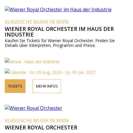
KLASSISCHE MUSIK IN WIEN
WIENER ROYAL ORCHESTER IM HAUS DER
INDUSTRIE
Kaufen Sie Tickets für Wiener Royal Orchester. Finden Sie
Details über Interpreten, Programm und Preise.
Haus der Industrie
So. 09 Aug. 2026 - Sa. 09 Jan. 2027
TICKETS
MEHR INFOS
KLASSISCHE MUSIK IN WIEN
WIENER ROYAL ORCHESTER