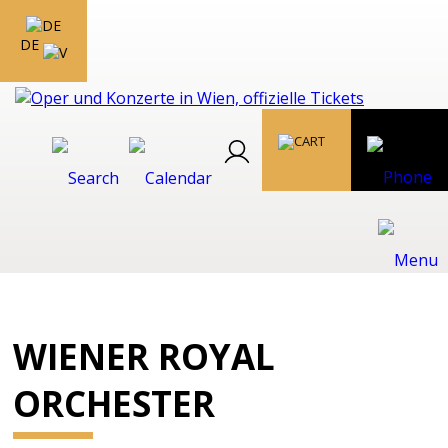
DE
WIENER ROYAL
ORCHESTER