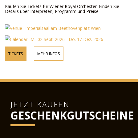
Kaufen Sie Tickets für Wiener Royal Orchester. Finden Sie
Details über Interpreten, Programm und Preise.
Imperialsaal am Beethovenplatz Wien
Mi. 02 Sept. 2026 - Do. 17 Dez. 2026
TICKETS
MEHR INFOS
JETZT KAUFEN
GESCHENKGUTSCHEINE