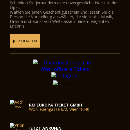
Schenken Sie jemandem eine unvergessliche Nacht in der
Oper.
Wählen Sie einen Geschenkgutschein und lassen Sie die
Person die Vorstellung auswählen, die sie liebt – Musik,
Drama und Kunst von Weltklasse in einem eleganten
Erlebnis.
JETZT KAUFEN
RM EUROPA TICKET GMBH
Wohllebengasse 6/2, Wien-1040
JETZT ANRUFEN