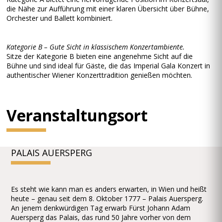
die Nähe zur Aufführung mit einer klaren Übersicht über Bühne,
Orchester und Ballett kombiniert.
Kategorie B – Gute Sicht in klassischem Konzertambiente.
Sitze der Kategorie B bieten eine angenehme Sicht auf die
Bühne und sind ideal für Gäste, die das Imperial Gala Konzert in
authentischer Wiener Konzerttradition genießen möchten.
Veranstaltungsort
PALAIS AUERSPERG
Es steht wie kann man es anders erwarten, in Wien und heißt
heute – genau seit dem 8. Oktober 1777 – Palais Auersperg.
An jenem denkwürdigen Tag erwarb Fürst Johann Adam
Auersperg das Palais, das rund 50 Jahre vorher von dem