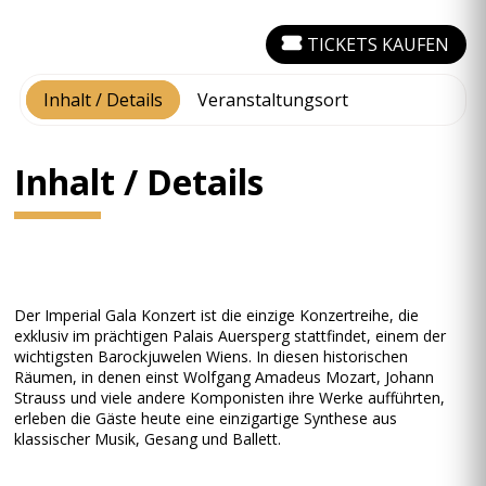
TICKETS KAUFEN
Inhalt / Details
Veranstaltungsort
Inhalt / Details
Der Imperial Gala Konzert ist die einzige Konzertreihe, die
exklusiv im prächtigen Palais Auersperg stattfindet, einem der
wichtigsten Barockjuwelen Wiens. In diesen historischen
Räumen, in denen einst Wolfgang Amadeus Mozart, Johann
Strauss und viele andere Komponisten ihre Werke aufführten,
erleben die Gäste heute eine einzigartige Synthese aus
klassischer Musik, Gesang und Ballett.