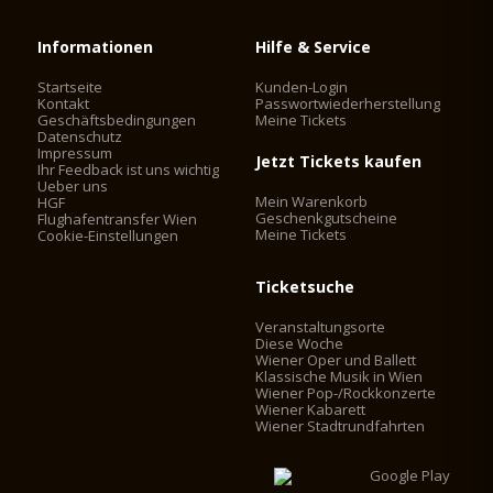
Informationen
Hilfe & Service
Startseite
Kunden-Login
Kontakt
Passwortwiederherstellung
Geschäftsbedingungen
Meine Tickets
Datenschutz
Impressum
Jetzt Tickets kaufen
Ihr Feedback ist uns wichtig
Ueber uns
Mein Warenkorb
HGF
Geschenkgutscheine
Flughafentransfer Wien
Meine Tickets
Cookie-Einstellungen
Ticketsuche
Veranstaltungsorte
Diese Woche
Wiener Oper und Ballett
Klassische Musik in Wien
Wiener Pop-/Rockkonzerte
Wiener Kabarett
Wiener Stadtrundfahrten