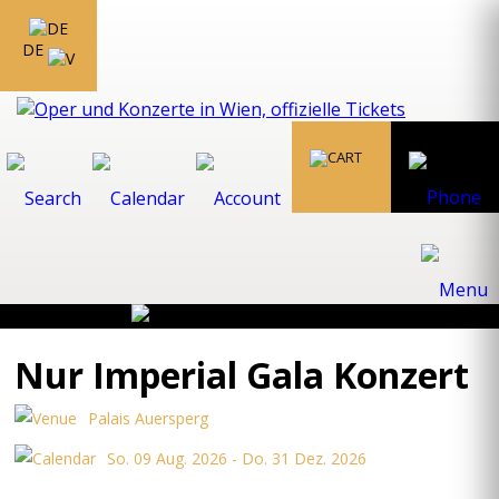
DE
Nur Imperial Gala Konzert
Palais Auersperg
So. 09 Aug. 2026 - Do. 31 Dez. 2026