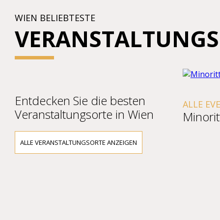
WIEN BELIEBTESTE
VERANSTALTUNGS
Entdecken Sie die besten
ALLE EVENTS ANZ
Veranstaltungsorte in Wien
Minorittenkir
ALLE VERANSTALTUNGSORTE ANZEIGEN