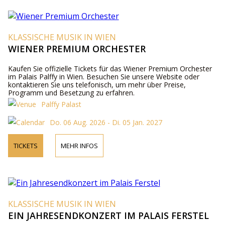
KLASSISCHE MUSIK IN WIEN
WIENER PREMIUM ORCHESTER
Kaufen Sie offizielle Tickets für das Wiener Premium Orchester
im Palais Palffy in Wien. Besuchen Sie unsere Website oder
kontaktieren Sie uns telefonisch, um mehr über Preise,
Programm und Besetzung zu erfahren.
Palffy Palast
Do. 06 Aug. 2026 - Di. 05 Jan. 2027
TICKETS
MEHR INFOS
KLASSISCHE MUSIK IN WIEN
EIN JAHRESENDKONZERT IM PALAIS FERSTEL