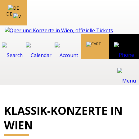
DE
KLASSIK-KONZERTE IN
WIEN