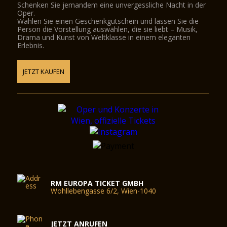
Schenken Sie jemandem eine unvergessliche Nacht in der
Oper.
Wählen Sie einen Geschenkgutschein und lassen Sie die
Person die Vorstellung auswählen, die sie liebt – Musik,
Drama und Kunst von Weltklasse in einem eleganten
Erlebnis.
JETZT KAUFEN
RM EUROPA TICKET GMBH
Wohllebengasse 6/2, Wien-1040
JETZT ANRUFEN