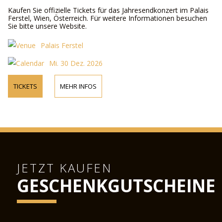
Kaufen Sie offizielle Tickets für das Jahresendkonzert im Palais
Ferstel, Wien, Österreich. Für weitere Informationen besuchen
Sie bitte unsere Website.
Palais Ferstel
Mi. 30 Dez. 2026
TICKETS
MEHR INFOS
JETZT KAUFEN
GESCHENKGUTSCHEINE