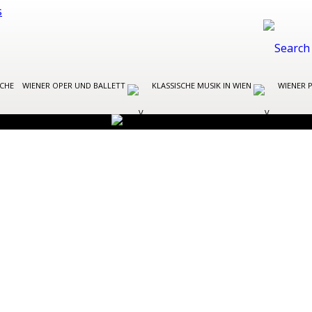
OCHE
WIENER OPER UND BALLETT
KLASSISCHE MUSIK IN WIEN
WIENER 