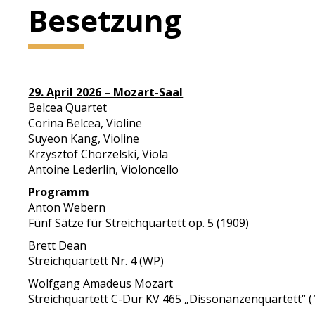
Besetzung
29. April 2026 – Mozart-Saal
Belcea Quartet
Corina Belcea, Violine
Suyeon Kang, Violine
Krzysztof Chorzelski, Viola
Antoine Lederlin, Violoncello
Programm
Anton Webern
Fünf Sätze für Streichquartett op. 5 (1909)
Brett Dean
Streichquartett Nr. 4 (WP)
Wolfgang Amadeus Mozart
Streichquartett C-Dur KV 465 „Dissonanzenquartett“ (