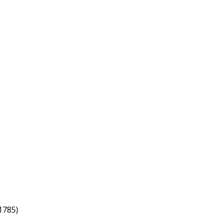
1785)