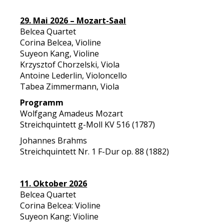
29. Mai 2026 – Mozart-Saal
Belcea Quartet
Corina Belcea, Violine
Suyeon Kang, Violine
Krzysztof Chorzelski, Viola
Antoine Lederlin, Violoncello
Tabea Zimmermann, Viola
Programm
Wolfgang Amadeus Mozart
Streichquintett g-Moll KV 516 (1787)
Johannes Brahms
Streichquintett Nr. 1 F-Dur op. 88 (1882)
11. Oktober 2026
Belcea Quartet
Corina Belcea: Violine
Suyeon Kang: Violine