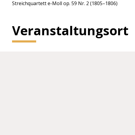
Streichquartett e-Moll op. 59 Nr. 2 (1805–1806)
Veranstaltungsort