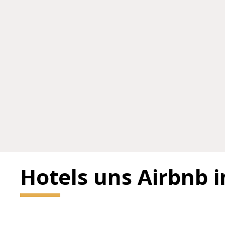
Hotels uns Airbnb 