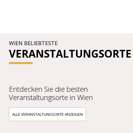
WIEN BELIEBTESTE
VERANSTALTUNGSORTE
Entdecken Sie die besten
Veranstaltungsorte in Wien
ALLE VERANSTALTUNGSORTE ANZEIGEN