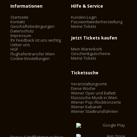
Informationen
Hilfe & Service
Startseite
Kunden-Login
Kontakt
Passwortwiederherstellung
Geschäftsbedingungen
Meine Tickets
Datenschutz
Impressum
Jetzt Tickets kaufen
Ihr Feedback ist uns wichtig
Ueber uns
Mein Warenkorb
HGF
Geschenkgutscheine
Flughafentransfer Wien
Meine Tickets
Cookie-Einstellungen
Ticketsuche
Veranstaltungsorte
Diese Woche
Wiener Oper und Ballett
Klassische Musik in Wien
Wiener Pop-/Rockkonzerte
Wiener Kabarett
Wiener Stadtrundfahrten