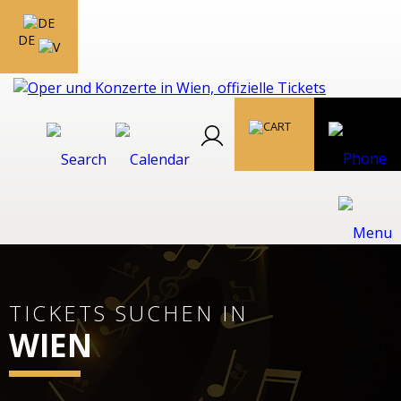
DE
TICKETS SUCHEN IN
WIEN