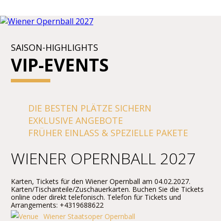
SAISON-HIGHLIGHTS
VIP-EVENTS
DIE BESTEN PLÄTZE SICHERN
EXKLUSIVE ANGEBOTE
FRÜHER EINLASS & SPEZIELLE PAKETE
WIENER OPERNBALL 2027
Karten, Tickets für den Wiener Opernball am 04.02.2027.
Karten/Tischanteile/Zuschauerkarten. Buchen Sie die Tickets
online oder direkt telefonisch. Telefon für Tickets und
Arrangements: +4319688622
Wiener Staatsoper Opernball