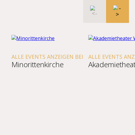
ALLE EVENTS ANZEIGEN BEI
ALLE EVENTS ANZ
Minorittenkirche
Akademietheat