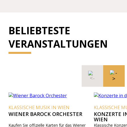
BELIEBTESTE
VERANSTALTUNGEN
KLASSISCHE MUSIK IN WIEN
KLASSISCHE MU
WIENER BAROCK ORCHESTER
KONZERTE I
WIEN
Kaufen Sie offizielle Karten für das Wiener
Klassische Konzert